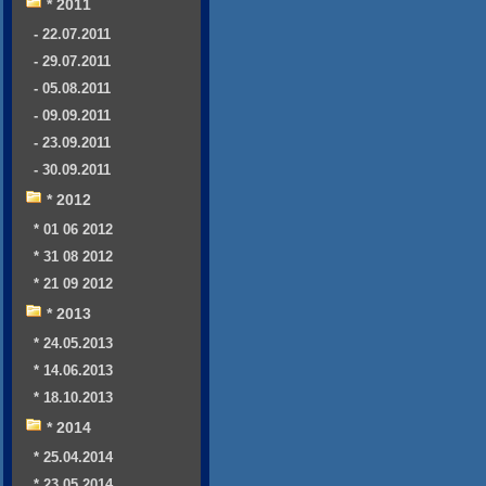
* 2011
- 22.07.2011
- 29.07.2011
- 05.08.2011
- 09.09.2011
- 23.09.2011
- 30.09.2011
* 2012
* 01 06 2012
* 31 08 2012
* 21 09 2012
* 2013
* 24.05.2013
* 14.06.2013
* 18.10.2013
* 2014
* 25.04.2014
* 23.05.2014