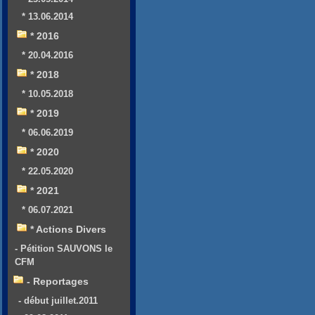
* 13.06.2014
* 2016
* 20.04.2016
* 2018
* 10.05.2018
* 2019
* 06.06.2019
* 2020
* 22.05.2020
* 2021
* 06.07.2021
* Actions Divers
- Pétition SAUVONS le
CFM
- Reportages
- début juillet.2011