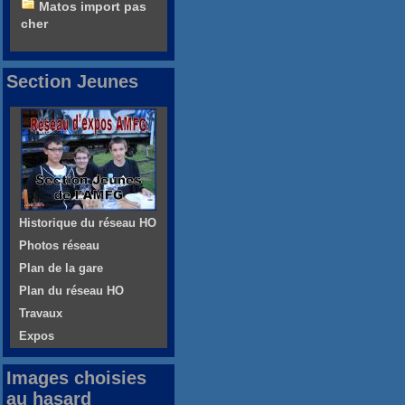
Matos import pas
cher
Section Jeunes
Historique du réseau HO
Photos réseau
Plan de la gare
Plan du réseau HO
Travaux
Expos
Images choisies
au hasard