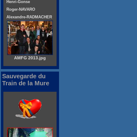
Henri-Gonse
Roger-NAVARO
Alexandre-RADMACHER
AMFG 2013.jpg
Sauvegarde du
Train de la Mure