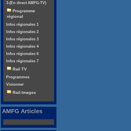
3-(En direct AMFG-TV)
Programme
régional
Infos régionales 1
Infos régionales 2
Infos régionales 3
Infos régionales 4
Infos régionales 6
Infos régionales 7
Rail TV
Programmes
Visionner
Rail-Images
AMFG Articles