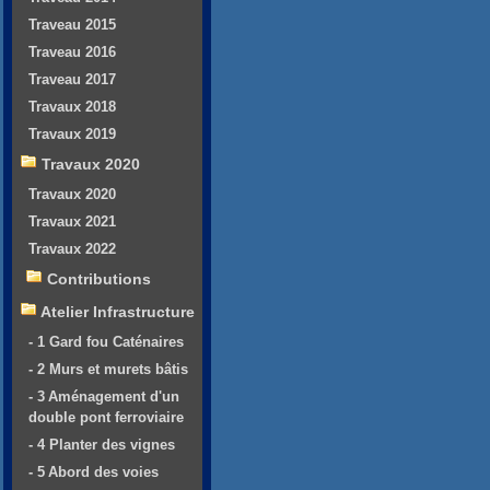
Traveau 2015
Traveau 2016
Traveau 2017
Travaux 2018
Travaux 2019
Travaux 2020
Travaux 2020
Travaux 2021
Travaux 2022
Contributions
Atelier Infrastructure
- 1 Gard fou Caténaires
- 2 Murs et murets bâtis
- 3 Aménagement d'un
double pont ferroviaire
- 4 Planter des vignes
- 5 Abord des voies