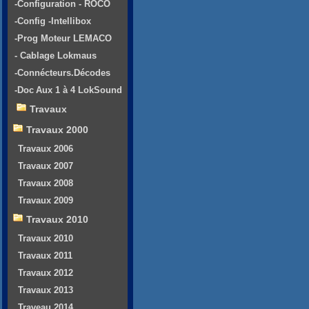
-Configuration - ROCO
-Config -Intellibox
-Prog Moteur LEMACO
- Cablage Lokmaus
-Connécteurs.Décodes
-Doc Aux 1 à 4 LokSound
Travaux
Travaux 2000
Travaux 2006
Travaux 2007
Travaux 2008
Travaux 2009
Travaux 2010
Travaux 2010
Travaux 2011
Travaux 2012
Travaux 2013
Traveau 2014