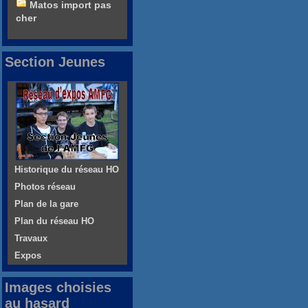
Matos import pas
cher
Section Jeunes
Historique du réseau HO
Photos réseau
Plan de la gare
Plan du réseau HO
Travaux
Expos
Images choisies
au hasard