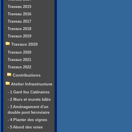
Traveau 2015
Traveau 2016
Traveau 2017
Travaux 2018
Travaux 2019
Travaux 2020
Travaux 2020
Travaux 2021
Travaux 2022
Contributions
Atelier Infrastructure
- 1 Gard fou Caténaires
- 2 Murs et murets bâtis
- 3 Aménagement d'un
double pont ferroviaire
- 4 Planter des vignes
- 5 Abord des voies