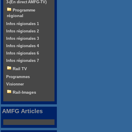
3-(En direct AMFG-TV)
Programme
régional
Infos régionales 1
Infos régionales 2
Infos régionales 3
Infos régionales 4
Infos régionales 6
Infos régionales 7
Rail TV
Programmes
Visionner
Rail-Images
AMFG Articles