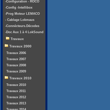
-Configuration - ROCO
-Config -Intellibox
-Prog Moteur LEMACO
- Cablage Lokmaus
-Connécteurs.Décodes
-Doc Aux 1 à 4 LokSound
Travaux
Travaux 2000
Travaux 2006
Travaux 2007
Travaux 2008
Travaux 2009
Travaux 2010
Travaux 2010
Travaux 2011
Travaux 2012
Travaux 2013
Traveau 2014