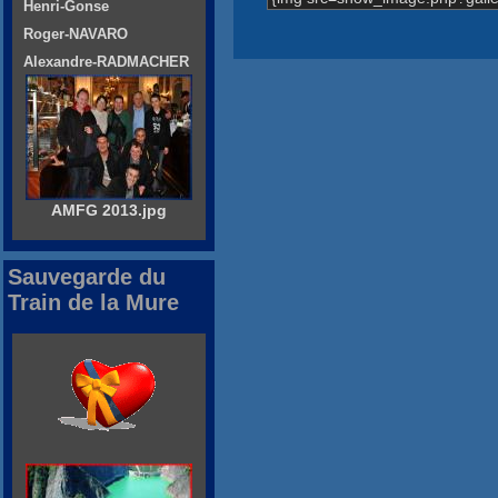
Henri-Gonse
Roger-NAVARO
Alexandre-RADMACHER
AMFG 2013.jpg
Sauvegarde du
Train de la Mure