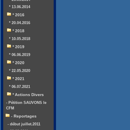
* 13.06.2014
* 2016
* 20.04.2016
* 2018
* 10.05.2018
* 2019
* 06.06.2019
* 2020
* 22.05.2020
* 2021
* 06.07.2021
* Actions Divers
- Pétition SAUVONS le
CFM
- Reportages
- début juillet.2011