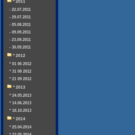
* 2011
- 22.07.2011
- 29.07.2011
- 05.08.2011
- 09.09.2011
- 23.09.2011
- 30.09.2011
* 2012
* 01 06 2012
* 31 08 2012
* 21 09 2012
* 2013
* 24.05.2013
* 14.06.2013
* 18.10.2013
* 2014
* 25.04.2014
* 23.05.2014