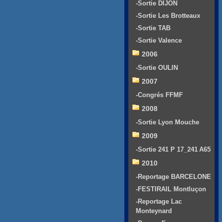
-Sortie DIJON
-Sortie Les Brotteaux
-Sortie TAB
-Sortie Valence
2006
-Sortie OULIN
2007
-Congrés FFMF
2008
-Sortie Lyon Mouche
2009
-Sortie 241 P 17_241 A65
2010
-Reportage BARCELONE
-FESTIRAIL Montluçon
-Reportage Lac
Monteynard