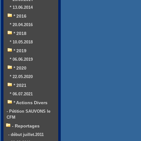
* 13.06.2014
* 2016
* 20.04.2016
* 2018
* 10.05.2018
* 2019
* 06.06.2019
* 2020
* 22.05.2020
* 2021
* 06.07.2021
* Actions Divers
- Pétition SAUVONS le
CFM
- Reportages
- début juillet.2011