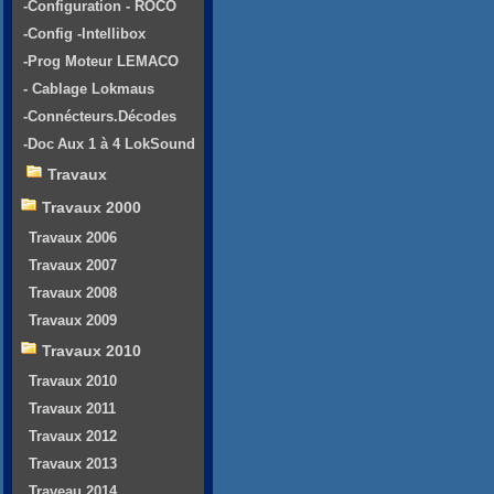
-Configuration - ROCO
-Config -Intellibox
-Prog Moteur LEMACO
- Cablage Lokmaus
-Connécteurs.Décodes
-Doc Aux 1 à 4 LokSound
Travaux
Travaux 2000
Travaux 2006
Travaux 2007
Travaux 2008
Travaux 2009
Travaux 2010
Travaux 2010
Travaux 2011
Travaux 2012
Travaux 2013
Traveau 2014