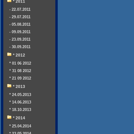
* 2011
- 22.07.2011
- 29.07.2011
- 05.08.2011
- 09.09.2011
- 23.09.2011
- 30.09.2011
* 2012
* 01 06 2012
* 31 08 2012
* 21 09 2012
* 2013
* 24.05.2013
* 14.06.2013
* 18.10.2013
* 2014
* 25.04.2014
* 23.05.2014