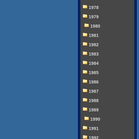
1978
1979
1980
1981
1982
1983
1984
1985
1986
1987
1988
1989
1990
1991
1992