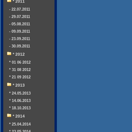
* 2011
- 22.07.2011
- 29.07.2011
- 05.08.2011
- 09.09.2011
- 23.09.2011
- 30.09.2011
* 2012
* 01 06 2012
* 31 08 2012
* 21 09 2012
* 2013
* 24.05.2013
* 14.06.2013
* 18.10.2013
* 2014
* 25.04.2014
* 23.05.2014