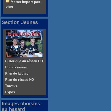
Matos import pas
cher
Section Jeunes
Historique du réseau HO
Photos réseau
Plan de la gare
Plan du réseau HO
Travaux
Expos
Images choisies
au hasard