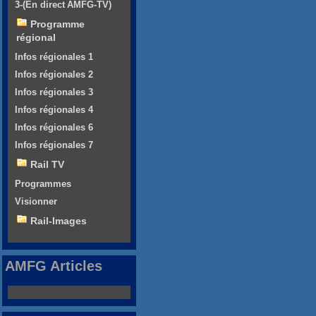
3-(En direct AMFG-TV)
Programme
régional
Infos régionales 1
Infos régionales 2
Infos régionales 3
Infos régionales 4
Infos régionales 6
Infos régionales 7
Rail TV
Programmes
Visionner
Rail-Images
AMFG Articles