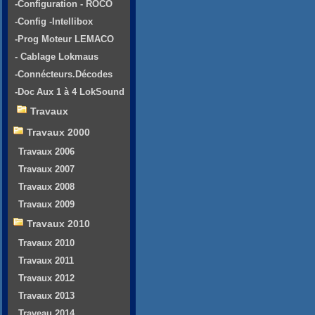
-Configuration - ROCO
-Config -Intellibox
-Prog Moteur LEMACO
- Cablage Lokmaus
-Connécteurs.Décodes
-Doc Aux 1 à 4 LokSound
Travaux
Travaux 2000
Travaux 2006
Travaux 2007
Travaux 2008
Travaux 2009
Travaux 2010
Travaux 2010
Travaux 2011
Travaux 2012
Travaux 2013
Traveau 2014