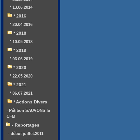
* 13.06.2014
* 2016
* 20.04.2016
* 2018
* 10.05.2018
* 2019
* 06.06.2019
* 2020
* 22.05.2020
* 2021
* 06.07.2021
* Actions Divers
- Pétition SAUVONS le
CFM
- Reportages
- début juillet.2011