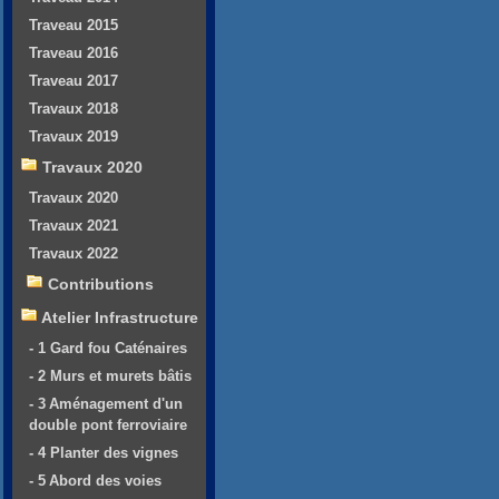
Traveau 2015
Traveau 2016
Traveau 2017
Travaux 2018
Travaux 2019
Travaux 2020
Travaux 2020
Travaux 2021
Travaux 2022
Contributions
Atelier Infrastructure
- 1 Gard fou Caténaires
- 2 Murs et murets bâtis
- 3 Aménagement d'un
double pont ferroviaire
- 4 Planter des vignes
- 5 Abord des voies