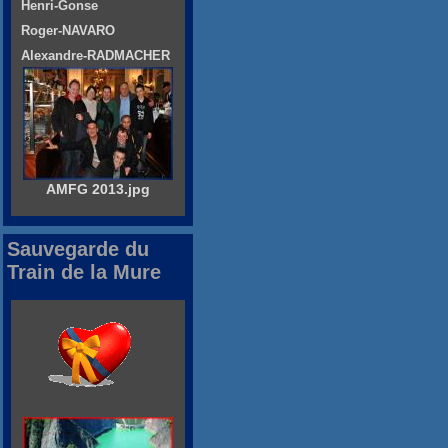
Henri-Gonse
Roger-NAVARO
Alexandre-RADMACHER
AMFG 2013.jpg
Sauvegarde du
Train de la Mure