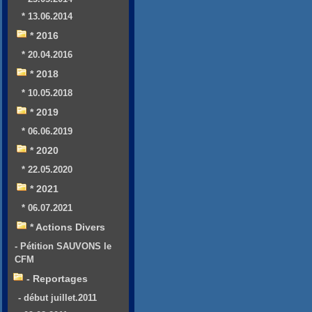
* 13.06.2014
* 2016
* 20.04.2016
* 2018
* 10.05.2018
* 2019
* 06.06.2019
* 2020
* 22.05.2020
* 2021
* 06.07.2021
* Actions Divers
- Pétition SAUVONS le
CFM
- Reportages
- début juillet.2011