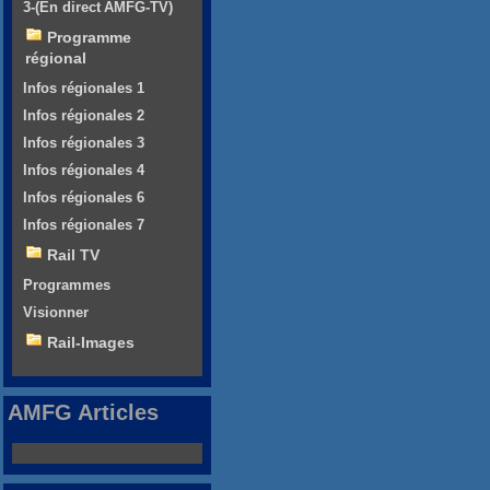
3-(En direct AMFG-TV)
Programme
régional
Infos régionales 1
Infos régionales 2
Infos régionales 3
Infos régionales 4
Infos régionales 6
Infos régionales 7
Rail TV
Programmes
Visionner
Rail-Images
AMFG Articles