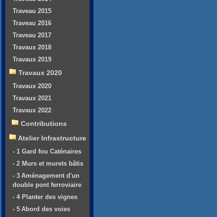
Traveau 2015
Traveau 2016
Traveau 2017
Travaux 2018
Travaux 2019
Travaux 2020
Travaux 2020
Travaux 2021
Travaux 2022
Contributions
Atelier Infrastructure
- 1 Gard fou Caténaires
- 2 Murs et murets bâtis
- 3 Aménagement d'un
double pont ferroviaire
- 4 Planter des vignes
- 5 Abord des voies