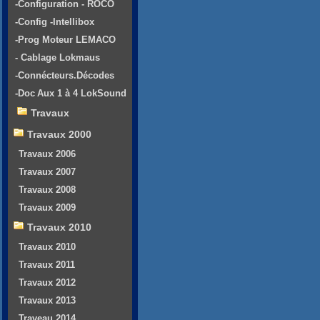
-Configuration - ROCO
-Config -Intellibox
-Prog Moteur LEMACO
- Cablage Lokmaus
-Connécteurs.Décodes
-Doc Aux 1 à 4 LokSound
Travaux
Travaux 2000
Travaux 2006
Travaux 2007
Travaux 2008
Travaux 2009
Travaux 2010
Travaux 2010
Travaux 2011
Travaux 2012
Travaux 2013
Traveau 2014