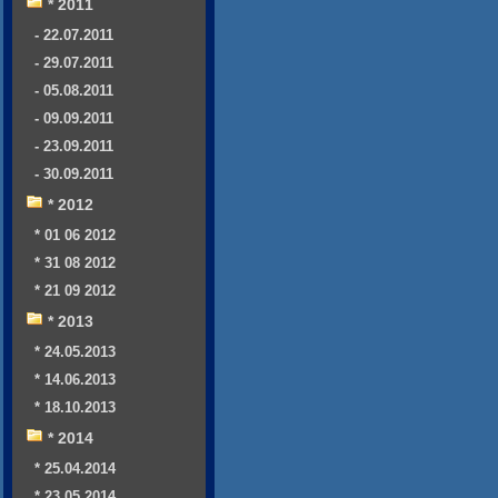
* 2011
- 22.07.2011
- 29.07.2011
- 05.08.2011
- 09.09.2011
- 23.09.2011
- 30.09.2011
* 2012
* 01 06 2012
* 31 08 2012
* 21 09 2012
* 2013
* 24.05.2013
* 14.06.2013
* 18.10.2013
* 2014
* 25.04.2014
* 23.05.2014