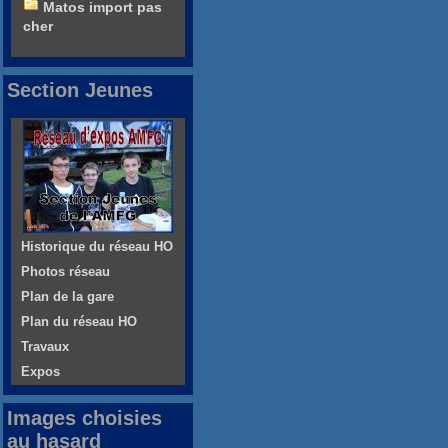
Matos import pas
cher
Section Jeunes
Historique du réseau HO
Photos réseau
Plan de la gare
Plan du réseau HO
Travaux
Expos
Images choisies
au hasard