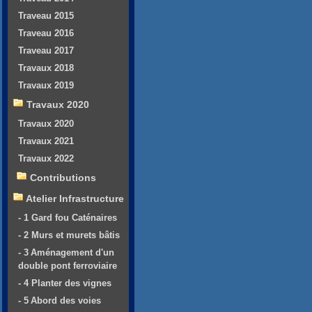
Traveau 2015
Traveau 2016
Traveau 2017
Travaux 2018
Travaux 2019
Travaux 2020
Travaux 2020
Travaux 2021
Travaux 2022
Contributions
Atelier Infrastructure
- 1 Gard fou Caténaires
- 2 Murs et murets bâtis
- 3 Aménagement d'un
double pont ferroviaire
- 4 Planter des vignes
- 5 Abord des voies