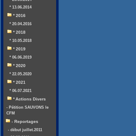
* 13.06.2014
* 2016
* 20.04.2016
* 2018
* 10.05.2018
* 2019
* 06.06.2019
* 2020
* 22.05.2020
* 2021
* 06.07.2021
* Actions Divers
- Pétition SAUVONS le
CFM
- Reportages
- début juillet.2011