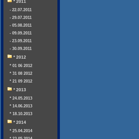
* 2011
- 22.07.2011
- 29.07.2011
- 05.08.2011
- 09.09.2011
- 23.09.2011
- 30.09.2011
* 2012
* 01 06 2012
* 31 08 2012
* 21 09 2012
* 2013
* 24.05.2013
* 14.06.2013
* 18.10.2013
* 2014
* 25.04.2014
* 23.05.2014