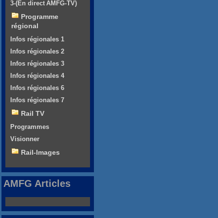
3-(En direct AMFG-TV)
Programme
régional
Infos régionales 1
Infos régionales 2
Infos régionales 3
Infos régionales 4
Infos régionales 6
Infos régionales 7
Rail TV
Programmes
Visionner
Rail-Images
AMFG Articles