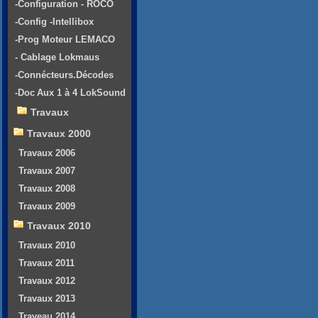
-Configuration - ROCO
-Config -Intellibox
-Prog Moteur LEMACO
- Cablage Lokmaus
-Connécteurs.Décodes
-Doc Aux 1 à 4 LokSound
Travaux
Travaux 2000
Travaux 2006
Travaux 2007
Travaux 2008
Travaux 2009
Travaux 2010
Travaux 2010
Travaux 2011
Travaux 2012
Travaux 2013
Traveau 2014