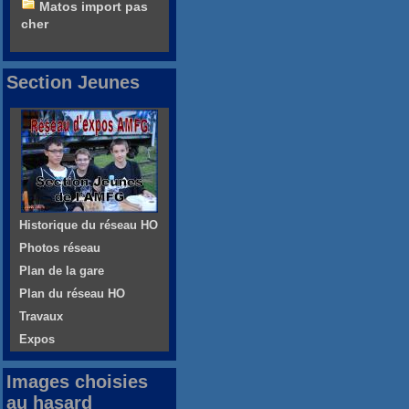
Matos import pas
cher
Section Jeunes
Historique du réseau HO
Photos réseau
Plan de la gare
Plan du réseau HO
Travaux
Expos
Images choisies
au hasard