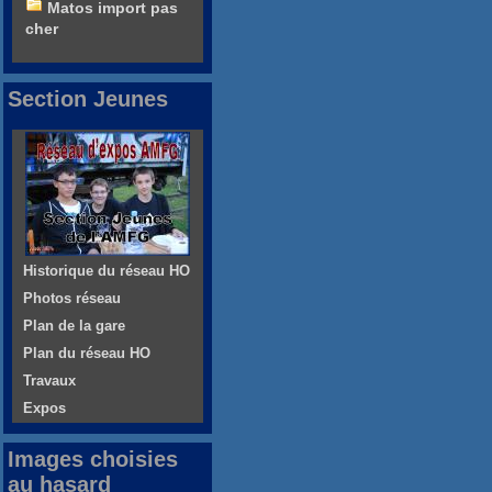
Matos import pas
cher
Section Jeunes
Historique du réseau HO
Photos réseau
Plan de la gare
Plan du réseau HO
Travaux
Expos
Images choisies
au hasard