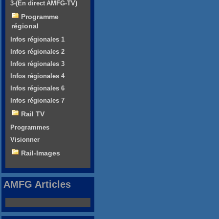
3-(En direct AMFG-TV)
Programme
régional
Infos régionales 1
Infos régionales 2
Infos régionales 3
Infos régionales 4
Infos régionales 6
Infos régionales 7
Rail TV
Programmes
Visionner
Rail-Images
AMFG Articles