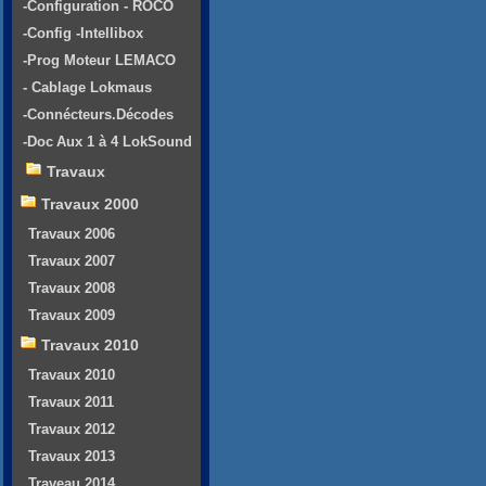
-Configuration - ROCO
-Config -Intellibox
-Prog Moteur LEMACO
- Cablage Lokmaus
-Connécteurs.Décodes
-Doc Aux 1 à 4 LokSound
Travaux
Travaux 2000
Travaux 2006
Travaux 2007
Travaux 2008
Travaux 2009
Travaux 2010
Travaux 2010
Travaux 2011
Travaux 2012
Travaux 2013
Traveau 2014