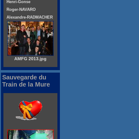
Henri-Gonse
Roger-NAVARO
Alexandre-RADMACHER
AMFG 2013.jpg
Sauvegarde du
Train de la Mure