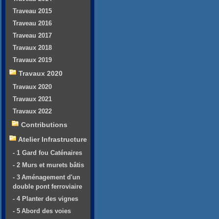
Traveau 2015
Traveau 2016
Traveau 2017
Travaux 2018
Travaux 2019
Travaux 2020
Travaux 2020
Travaux 2021
Travaux 2022
Contributions
Atelier Infrastructure
- 1 Gard fou Caténaires
- 2 Murs et murets bâtis
- 3 Aménagement d'un
double pont ferroviaire
- 4 Planter des vignes
- 5 Abord des voies