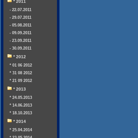
* 2011
- 22.07.2011
- 29.07.2011
- 05.08.2011
- 09.09.2011
- 23.09.2011
- 30.09.2011
* 2012
* 01 06 2012
* 31 08 2012
* 21 09 2012
* 2013
* 24.05.2013
* 14.06.2013
* 18.10.2013
* 2014
* 25.04.2014
* 23.05.2014