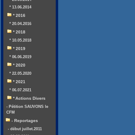
* 13.06.2014
* 2016
* 20.04.2016
* 2018
* 10.05.2018
* 2019
* 06.06.2019
* 2020
* 22.05.2020
* 2021
* 06.07.2021
* Actions Divers
- Pétition SAUVONS le
CFM
- Reportages
- début juillet.2011