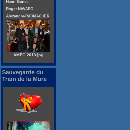
Henri-Gonse
Roger-NAVARO
Alexandre-RADMACHER
AMFG 2013.jpg
Sauvegarde du
Train de la Mure