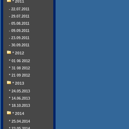
* 2011
- 22.07.2011
- 29.07.2011
- 05.08.2011
- 09.09.2011
- 23.09.2011
- 30.09.2011
* 2012
* 01 06 2012
* 31 08 2012
* 21 09 2012
* 2013
* 24.05.2013
* 14.06.2013
* 18.10.2013
* 2014
* 25.04.2014
* 23.05.2014