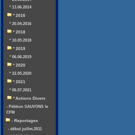
* 13.06.2014
* 2016
* 20.04.2016
* 2018
* 10.05.2018
* 2019
* 06.06.2019
* 2020
* 22.05.2020
* 2021
* 06.07.2021
* Actions Divers
- Pétition SAUVONS le
CFM
- Reportages
- début juillet.2011