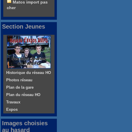
Matos import pas
cher
Section Jeunes
Historique du réseau HO
Photos réseau
Plan de la gare
Plan du réseau HO
Travaux
Expos
Images choisies
au hasard