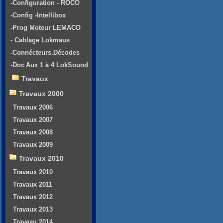
-Configuration - ROCO
-Config -Intellibox
-Prog Moteur LEMACO
- Cablage Lokmaus
-Connécteurs.Décodes
-Doc Aux 1 à 4 LokSound
Travaux
Travaux 2000
Travaux 2006
Travaux 2007
Travaux 2008
Travaux 2009
Travaux 2010
Travaux 2010
Travaux 2011
Travaux 2012
Travaux 2013
Traveau 2014