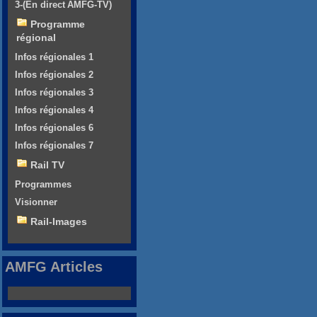
3-(En direct AMFG-TV)
Programme
régional
Infos régionales 1
Infos régionales 2
Infos régionales 3
Infos régionales 4
Infos régionales 6
Infos régionales 7
Rail TV
Programmes
Visionner
Rail-Images
AMFG Articles