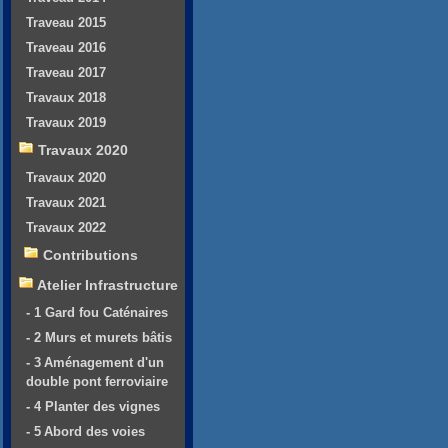
Traveau 2015
Traveau 2016
Traveau 2017
Travaux 2018
Travaux 2019
Travaux 2020
Travaux 2020
Travaux 2021
Travaux 2022
Contributions
Atelier Infrastructure
- 1 Gard fou Caténaires
- 2 Murs et murets bâtis
- 3 Aménagement d'un
double pont ferroviaire
- 4 Planter des vignes
- 5 Abord des voies