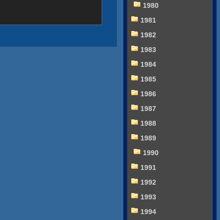
1980
1981
1982
1983
1984
1985
1986
1987
1988
1989
1990
1991
1992
1993
1994