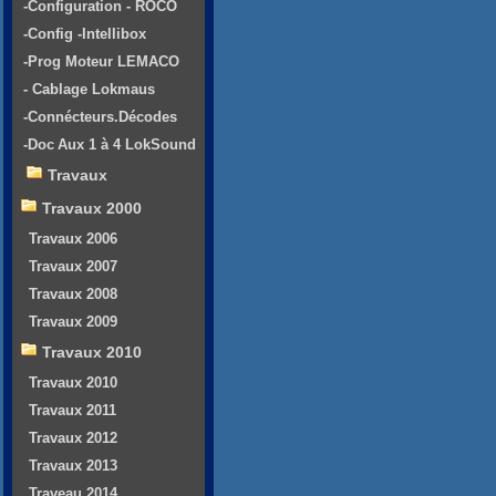
-Configuration - ROCO
-Config -Intellibox
-Prog Moteur LEMACO
- Cablage Lokmaus
-Connécteurs.Décodes
-Doc Aux 1 à 4 LokSound
Travaux
Travaux 2000
Travaux 2006
Travaux 2007
Travaux 2008
Travaux 2009
Travaux 2010
Travaux 2010
Travaux 2011
Travaux 2012
Travaux 2013
Traveau 2014