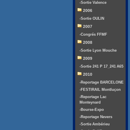
-Sortie Valence
2006
-Sortie OULIN
2007
-Congrés FFMF
2008
-Sortie Lyon Mouche
2009
-Sortie 241 P 17_241 A65
2010
-Reportage BARCELONE
-FESTIRAIL Montluçon
-Reportage Lac
Monteynard
-Bourse-Expo
-Reportage Nevers
-Sortie Ambérieu