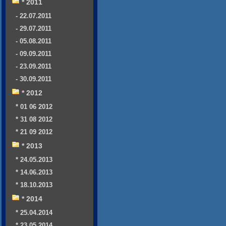
* 2011
- 22.07.2011
- 29.07.2011
- 05.08.2011
- 09.09.2011
- 23.09.2011
- 30.09.2011
* 2012
* 01 06 2012
* 31 08 2012
* 21 09 2012
* 2013
* 24.05.2013
* 14.06.2013
* 18.10.2013
* 2014
* 25.04.2014
* 23.05.2014