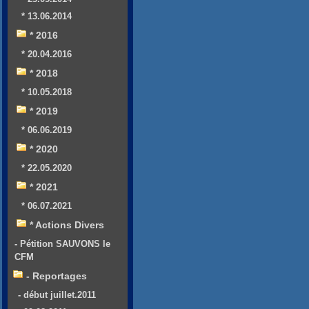
* 13.06.2014
* 2016
* 20.04.2016
* 2018
* 10.05.2018
* 2019
* 06.06.2019
* 2020
* 22.05.2020
* 2021
* 06.07.2021
* Actions Divers
- Pétition SAUVONS le
CFM
- Reportages
- début juillet.2011