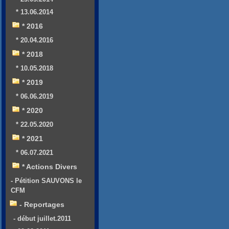
* 13.06.2014
* 2016
* 20.04.2016
* 2018
* 10.05.2018
* 2019
* 06.06.2019
* 2020
* 22.05.2020
* 2021
* 06.07.2021
* Actions Divers
- Pétition SAUVONS le
CFM
- Reportages
- début juillet.2011