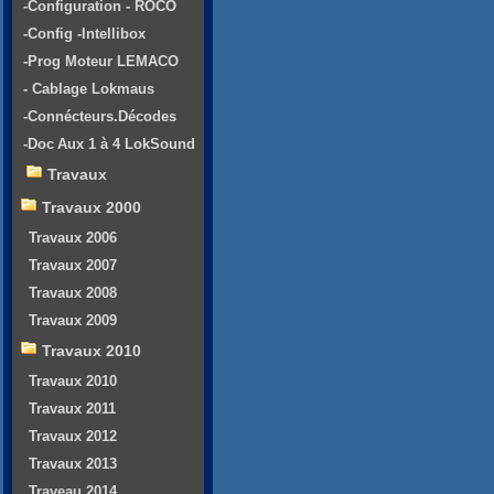
-Configuration - ROCO
-Config -Intellibox
-Prog Moteur LEMACO
- Cablage Lokmaus
-Connécteurs.Décodes
-Doc Aux 1 à 4 LokSound
Travaux
Travaux 2000
Travaux 2006
Travaux 2007
Travaux 2008
Travaux 2009
Travaux 2010
Travaux 2010
Travaux 2011
Travaux 2012
Travaux 2013
Traveau 2014