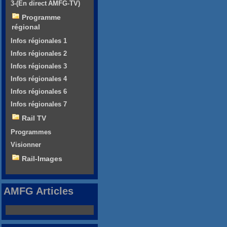
3-(En direct AMFG-TV)
Programme
régional
Infos régionales 1
Infos régionales 2
Infos régionales 3
Infos régionales 4
Infos régionales 6
Infos régionales 7
Rail TV
Programmes
Visionner
Rail-Images
AMFG Articles