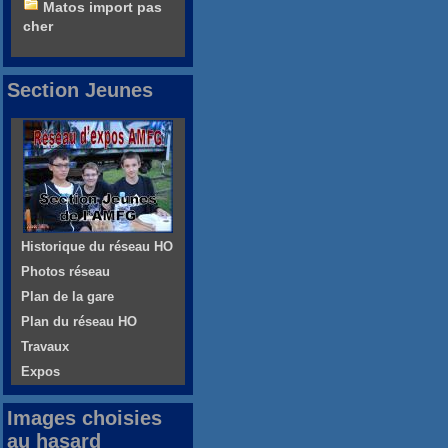
Matos import pas
cher
Section Jeunes
Historique du réseau HO
Photos réseau
Plan de la gare
Plan du réseau HO
Travaux
Expos
Images choisies
au hasard