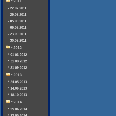
* 2011
- 22.07.2011
- 29.07.2011
- 05.08.2011
- 09.09.2011
- 23.09.2011
- 30.09.2011
* 2012
* 01 06 2012
* 31 08 2012
* 21 09 2012
* 2013
* 24.05.2013
* 14.06.2013
* 18.10.2013
* 2014
* 25.04.2014
* 23.05.2014