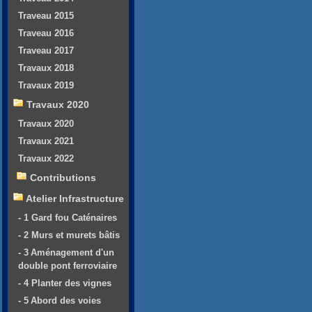
Traveau 2015
Traveau 2016
Traveau 2017
Travaux 2018
Travaux 2019
Travaux 2020
Travaux 2020
Travaux 2021
Travaux 2022
Contributions
Atelier Infrastructure
- 1 Gard fou Caténaires
- 2 Murs et murets bâtis
- 3 Aménagement d'un
double pont ferroviaire
- 4 Planter des vignes
- 5 Abord des voies