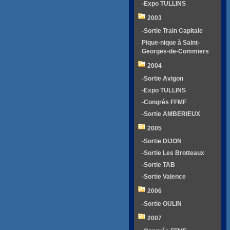
-Expo TULLINS
2003
-Sortie Train Capitale
Pique-nique à Saint-
Georges-de-Commiers
2004
-Sortie Avigon
-Expo TULLINS
-Congrés FFMF
-Sortie AMBERIEUX
2005
-Sortie DIJON
-Sortie Les Brotteaux
-Sortie TAB
-Sortie Valence
2006
-Sortie OULIN
2007