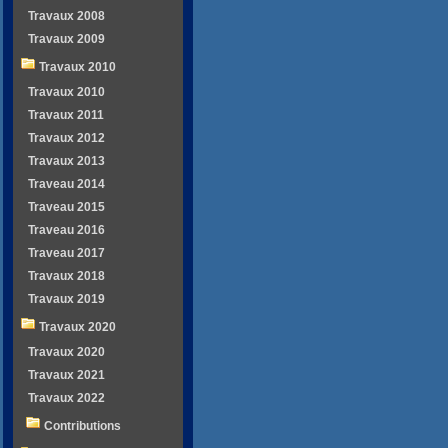
Travaux 2008
Travaux 2009
Travaux 2010
Travaux 2010
Travaux 2011
Travaux 2012
Travaux 2013
Traveau 2014
Traveau 2015
Traveau 2016
Traveau 2017
Travaux 2018
Travaux 2019
Travaux 2020
Travaux 2020
Travaux 2021
Travaux 2022
Contributions