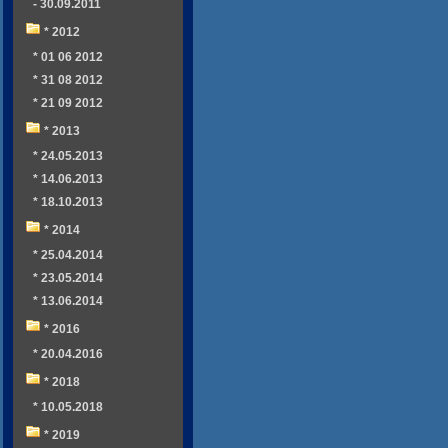
- 30.09.2011
* 2012
* 01 06 2012
* 31 08 2012
* 21 09 2012
* 2013
* 24.05.2013
* 14.06.2013
* 18.10.2013
* 2014
* 25.04.2014
* 23.05.2014
* 13.06.2014
* 2016
* 20.04.2016
* 2018
* 10.05.2018
* 2019