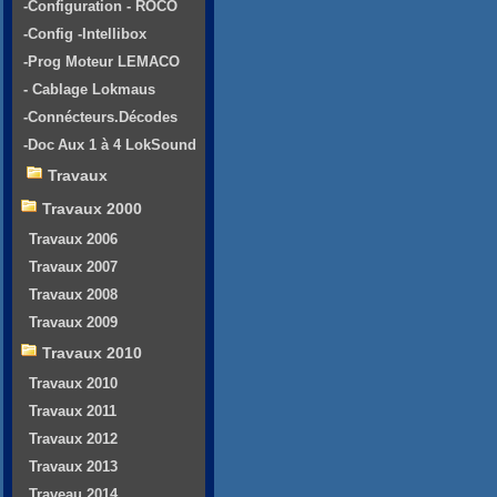
-Configuration - ROCO
-Config -Intellibox
-Prog Moteur LEMACO
- Cablage Lokmaus
-Connécteurs.Décodes
-Doc Aux 1 à 4 LokSound
Travaux
Travaux 2000
Travaux 2006
Travaux 2007
Travaux 2008
Travaux 2009
Travaux 2010
Travaux 2010
Travaux 2011
Travaux 2012
Travaux 2013
Traveau 2014