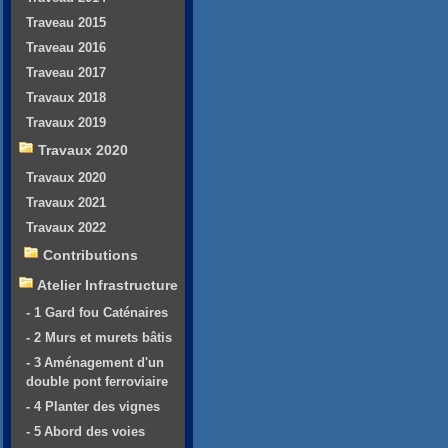
Traveau 2015
Traveau 2016
Traveau 2017
Travaux 2018
Travaux 2019
Travaux 2020
Travaux 2020
Travaux 2021
Travaux 2022
Contributions
Atelier Infrastructure
- 1 Gard fou Caténaires
- 2 Murs et murets bâtis
- 3 Aménagement d'un
double pont ferroviaire
- 4 Planter des vignes
- 5 Abord des voies