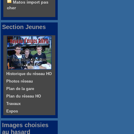
Matos import pas
cher
Section Jeunes
Historique du réseau HO
Photos réseau
Plan de la gare
Plan du réseau HO
Travaux
Expos
Images choisies
au hasard