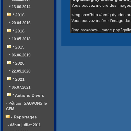
Vous pouvez inclure des images 
* 13.06.2014
<img src="http://amfg.dyndns.o
* 2016
Vous pouvez insérer l'image dans
* 20.04.2016
{img src=show_image.php?galle
* 2018
* 10.05.2018
* 2019
* 06.06.2019
* 2020
* 22.05.2020
* 2021
* 06.07.2021
* Actions Divers
- Pétition SAUVONS le
CFM
- Reportages
- début juillet.2011