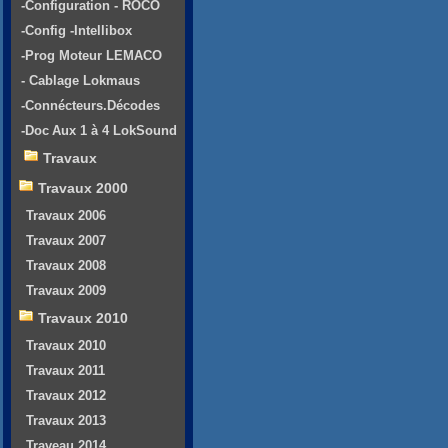
-Configuration - ROCO
-Config -Intellibox
-Prog Moteur LEMACO
- Cablage Lokmaus
-Connécteurs.Décodes
-Doc Aux 1 à 4 LokSound
Travaux
Travaux 2000
Travaux 2006
Travaux 2007
Travaux 2008
Travaux 2009
Travaux 2010
Travaux 2010
Travaux 2011
Travaux 2012
Travaux 2013
Traveau 2014