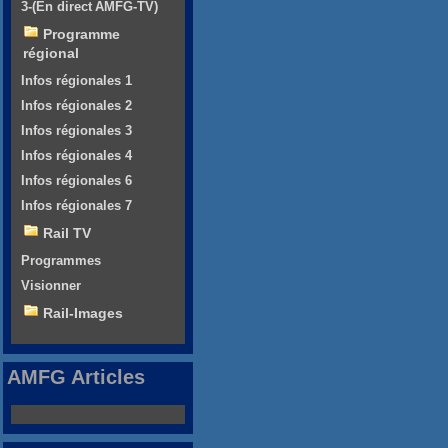
3-(En direct AMFG-TV)
Programme
régional
Infos régionales 1
Infos régionales 2
Infos régionales 3
Infos régionales 4
Infos régionales 6
Infos régionales 7
Rail TV
Programmes
Visionner
Rail-Images
AMFG Articles