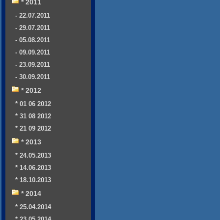
* 2011
- 22.07.2011
- 29.07.2011
- 05.08.2011
- 09.09.2011
- 23.09.2011
- 30.09.2011
* 2012
* 01 06 2012
* 31 08 2012
* 21 09 2012
* 2013
* 24.05.2013
* 14.06.2013
* 18.10.2013
* 2014
* 25.04.2014
* 23.05.2014