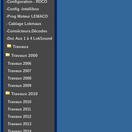
-Configuration - ROCO
-Config -Intellibox
-Prog Moteur LEMACO
- Cablage Lokmaus
-Connécteurs.Décodes
-Doc Aux 1 à 4 LokSound
Travaux
Travaux 2000
Travaux 2006
Travaux 2007
Travaux 2008
Travaux 2009
Travaux 2010
Travaux 2010
Travaux 2011
Travaux 2012
Travaux 2013
Traveau 2014