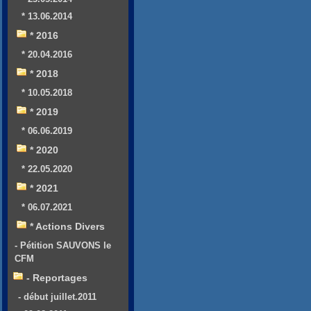
* 13.06.2014
* 2016
* 20.04.2016
* 2018
* 10.05.2018
* 2019
* 06.06.2019
* 2020
* 22.05.2020
* 2021
* 06.07.2021
* Actions Divers
- Pétition SAUVONS le
CFM
- Reportages
- début juillet.2011