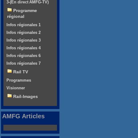
3-(En direct AMFG-TV)
Programme
régional
Infos régionales 1
Infos régionales 2
Infos régionales 3
Infos régionales 4
Infos régionales 6
Infos régionales 7
Rail TV
Programmes
Visionner
Rail-Images
AMFG Articles