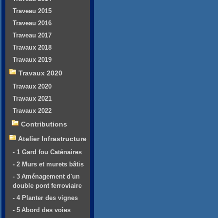
Traveau 2015
Traveau 2016
Traveau 2017
Travaux 2018
Travaux 2019
Travaux 2020
Travaux 2020
Travaux 2021
Travaux 2022
Contributions
Atelier Infrastructure
- 1 Gard fou Caténaires
- 2 Murs et murets bâtis
- 3 Aménagement d'un
double pont ferroviaire
- 4 Planter des vignes
- 5 Abord des voies