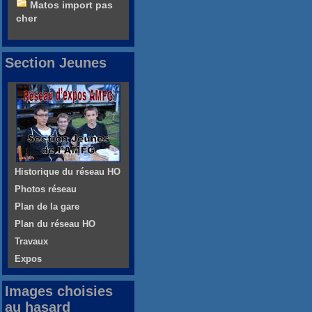
Matos import pas
cher
Section Jeunes
Historique du réseau HO
Photos réseau
Plan de la gare
Plan du réseau HO
Travaux
Expos
Images choisies
au hasard