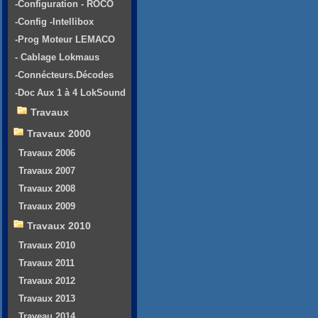
-Configuration - ROCO
-Config -Intellibox
-Prog Moteur LEMACO
- Cablage Lokmaus
-Connécteurs.Décodes
-Doc Aux 1 à 4 LokSound
Travaux
Travaux 2000
Travaux 2006
Travaux 2007
Travaux 2008
Travaux 2009
Travaux 2010
Travaux 2010
Travaux 2011
Travaux 2012
Travaux 2013
Traveau 2014