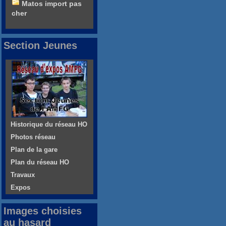
Matos import pas
cher
Section Jeunes
Historique du réseau HO
Photos réseau
Plan de la gare
Plan du réseau HO
Travaux
Expos
Images choisies
au hasard