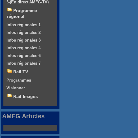
3-(En direct AMFG-TV)
Programme
régional
Infos régionales 1
Infos régionales 2
Infos régionales 3
Infos régionales 4
Infos régionales 6
Infos régionales 7
Rail TV
Programmes
Visionner
Rail-Images
AMFG Articles