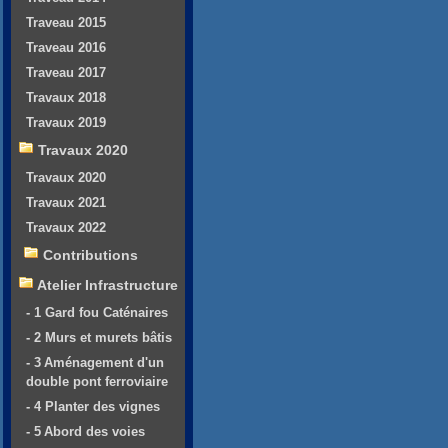
Traveau 2015
Traveau 2016
Traveau 2017
Travaux 2018
Travaux 2019
Travaux 2020
Travaux 2020
Travaux 2021
Travaux 2022
Contributions
Atelier Infrastructure
- 1 Gard fou Caténaires
- 2 Murs et murets bâtis
- 3 Aménagement d'un
double pont ferroviaire
- 4 Planter des vignes
- 5 Abord des voies