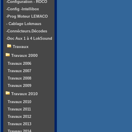
-Configuration - ROCO
-Config -Intellibox
-Prog Moteur LEMACO
- Cablage Lokmaus
-Connécteurs.Décodes
-Doc Aux 1 à 4 LokSound
Travaux
Travaux 2000
Travaux 2006
Travaux 2007
Travaux 2008
Travaux 2009
Travaux 2010
Travaux 2010
Travaux 2011
Travaux 2012
Travaux 2013
Traveau 2014