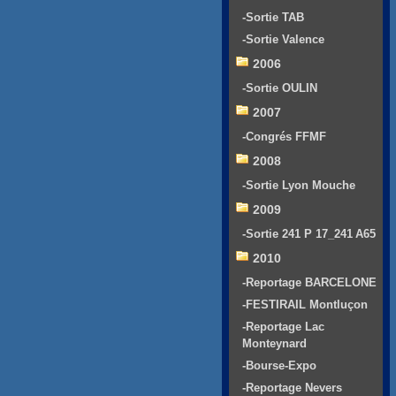
-Sortie TAB
-Sortie Valence
2006
-Sortie OULIN
2007
-Congrés FFMF
2008
-Sortie Lyon Mouche
2009
-Sortie 241 P 17_241 A65
2010
-Reportage BARCELONE
-FESTIRAIL Montluçon
-Reportage Lac
Monteynard
-Bourse-Expo
-Reportage Nevers