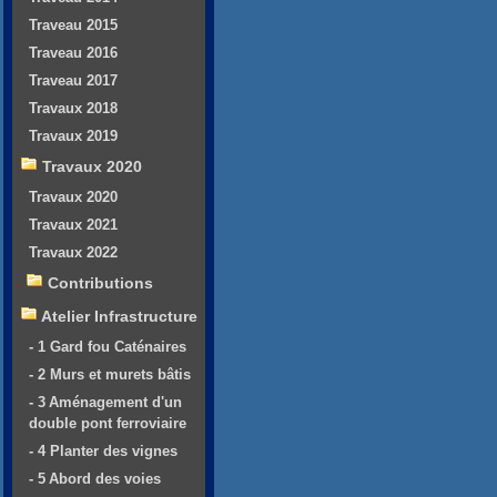
Traveau 2015
Traveau 2016
Traveau 2017
Travaux 2018
Travaux 2019
Travaux 2020
Travaux 2020
Travaux 2021
Travaux 2022
Contributions
Atelier Infrastructure
- 1 Gard fou Caténaires
- 2 Murs et murets bâtis
- 3 Aménagement d'un
double pont ferroviaire
- 4 Planter des vignes
- 5 Abord des voies