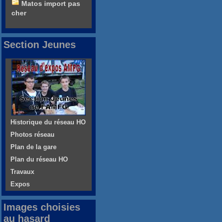
Matos import pas
cher
Section Jeunes
Historique du réseau HO
Photos réseau
Plan de la gare
Plan du réseau HO
Travaux
Expos
Images choisies
au hasard