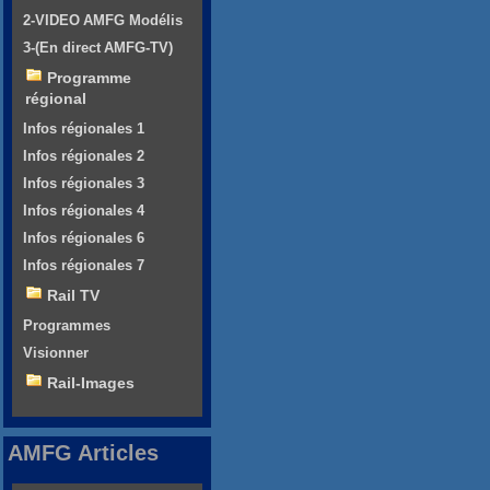
2-VIDEO AMFG Modélis
3-(En direct AMFG-TV)
Programme
régional
Infos régionales 1
Infos régionales 2
Infos régionales 3
Infos régionales 4
Infos régionales 6
Infos régionales 7
Rail TV
Programmes
Visionner
Rail-Images
AMFG Articles