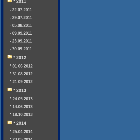
* 2011
- 22.07.2011
- 29.07.2011
- 05.08.2011
- 09.09.2011
- 23.09.2011
- 30.09.2011
* 2012
* 01 06 2012
* 31 08 2012
* 21 09 2012
* 2013
* 24.05.2013
* 14.06.2013
* 18.10.2013
* 2014
* 25.04.2014
* 23.05.2014