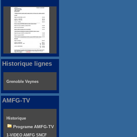
Historique lignes
Grenoble Veynes
AMFG-TV
Historique
Programe AMFG-TV
1-VIDEO AMFG SNCF