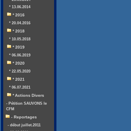
* 13.06.2014
* 2016
* 20.04.2016
* 2018
* 10.05.2018
* 2019
* 06.06.2019
* 2020
* 22.05.2020
* 2021
* 06.07.2021
* Actions Divers
- Pétition SAUVONS le
CFM
- Reportages
- début juillet.2011