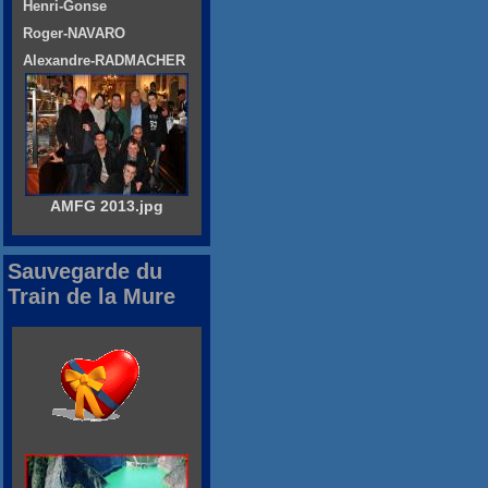
Henri-Gonse
Roger-NAVARO
Alexandre-RADMACHER
AMFG 2013.jpg
Sauvegarde du
Train de la Mure