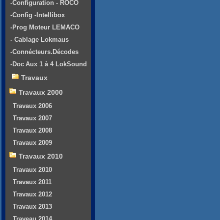
-Configuration - ROCO
-Config -Intellibox
-Prog Moteur LEMACO
- Cablage Lokmaus
-Connécteurs.Décodes
-Doc Aux 1 à 4 LokSound
Travaux
Travaux 2000
Travaux 2006
Travaux 2007
Travaux 2008
Travaux 2009
Travaux 2010
Travaux 2010
Travaux 2011
Travaux 2012
Travaux 2013
Traveau 2014