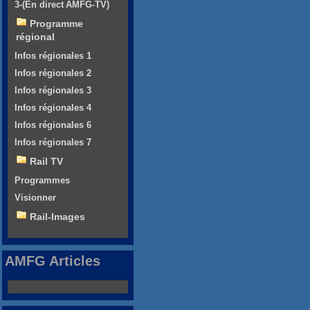
3-(En direct AMFG-TV)
Programme
régional
Infos régionales 1
Infos régionales 2
Infos régionales 3
Infos régionales 4
Infos régionales 6
Infos régionales 7
Rail TV
Programmes
Visionner
Rail-Images
AMFG Articles