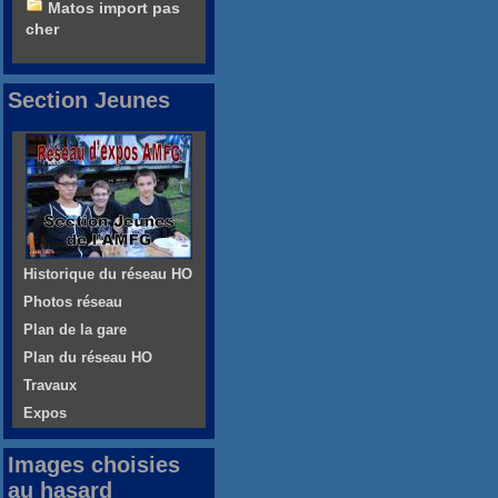
Matos import pas
cher
Section Jeunes
Historique du réseau HO
Photos réseau
Plan de la gare
Plan du réseau HO
Travaux
Expos
Images choisies
au hasard