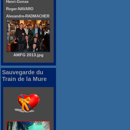
Henri-Gonse
Roger-NAVARO
Alexandre-RADMACHER
AMFG 2013.jpg
Sauvegarde du
Train de la Mure