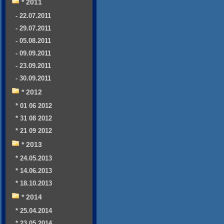
* 2011
- 22.07.2011
- 29.07.2011
- 05.08.2011
- 09.09.2011
- 23.09.2011
- 30.09.2011
* 2012
* 01 06 2012
* 31 08 2012
* 21 09 2012
* 2013
* 24.05.2013
* 14.06.2013
* 18.10.2013
* 2014
* 25.04.2014
* 23.05.2014