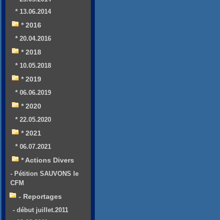
* 13.06.2014
* 2016
* 20.04.2016
* 2018
* 10.05.2018
* 2019
* 06.06.2019
* 2020
* 22.05.2020
* 2021
* 06.07.2021
* Actions Divers
- Pétition SAUVONS le
CFM
- Reportages
- début juillet.2011