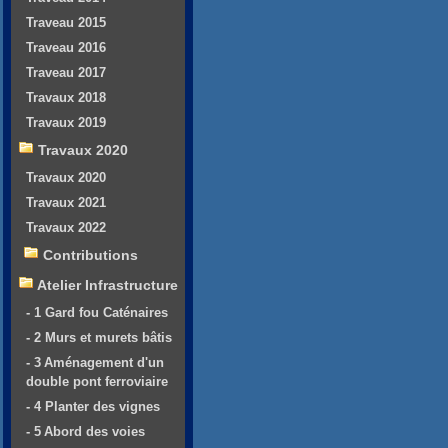
Traveau 2015
Traveau 2016
Traveau 2017
Travaux 2018
Travaux 2019
Travaux 2020
Travaux 2020
Travaux 2021
Travaux 2022
Contributions
Atelier Infrastructure
- 1 Gard fou Caténaires
- 2 Murs et murets bâtis
- 3 Aménagement d'un
double pont ferroviaire
- 4 Planter des vignes
- 5 Abord des voies