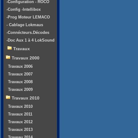
-Configuration - ROCO
-Config -Intellibox
-Prog Moteur LEMACO
- Cablage Lokmaus
-Connécteurs.Décodes
-Doc Aux 1 à 4 LokSound
Travaux
Travaux 2000
Travaux 2006
Travaux 2007
Travaux 2008
Travaux 2009
Travaux 2010
Travaux 2010
Travaux 2011
Travaux 2012
Travaux 2013
Traveau 2014