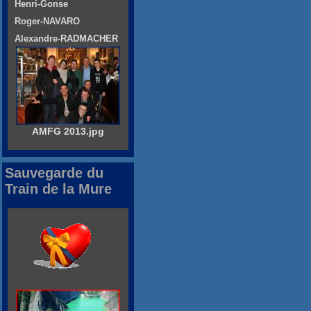
Henri-Gonse
Roger-NAVARO
Alexandre-RADMACHER
AMFG 2013.jpg
Sauvegarde du
Train de la Mure