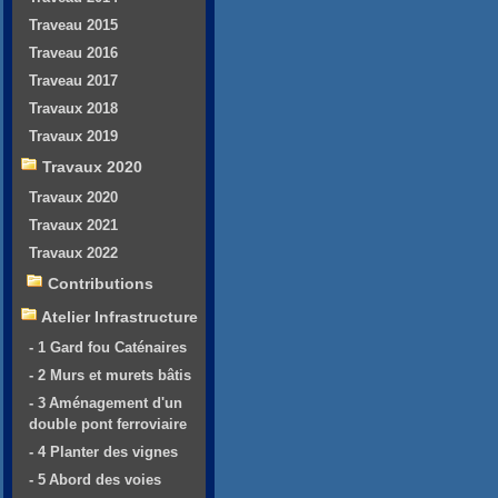
Traveau 2015
Traveau 2016
Traveau 2017
Travaux 2018
Travaux 2019
Travaux 2020
Travaux 2020
Travaux 2021
Travaux 2022
Contributions
Atelier Infrastructure
- 1 Gard fou Caténaires
- 2 Murs et murets bâtis
- 3 Aménagement d'un
double pont ferroviaire
- 4 Planter des vignes
- 5 Abord des voies