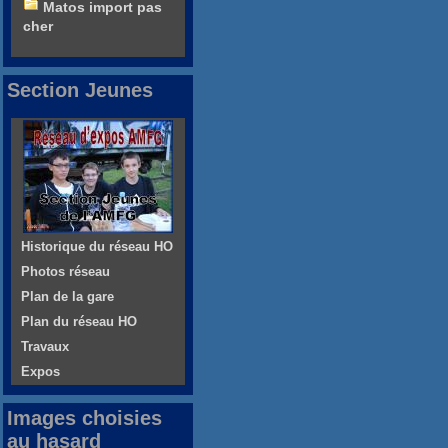
Matos import pas
cher
Section Jeunes
Historique du réseau HO
Photos réseau
Plan de la gare
Plan du réseau HO
Travaux
Expos
Images choisies
au hasard