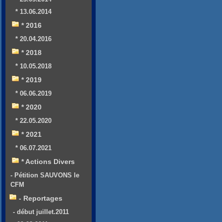
* 13.06.2014
* 2016
* 20.04.2016
* 2018
* 10.05.2018
* 2019
* 06.06.2019
* 2020
* 22.05.2020
* 2021
* 06.07.2021
* Actions Divers
- Pétition SAUVONS le
CFM
- Reportages
- début juillet.2011