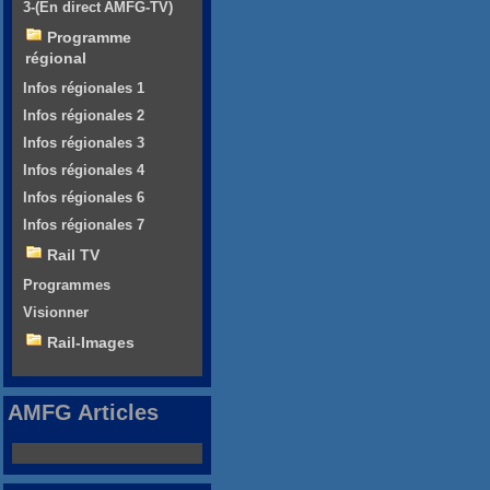
3-(En direct AMFG-TV)
Programme
régional
Infos régionales 1
Infos régionales 2
Infos régionales 3
Infos régionales 4
Infos régionales 6
Infos régionales 7
Rail TV
Programmes
Visionner
Rail-Images
AMFG Articles