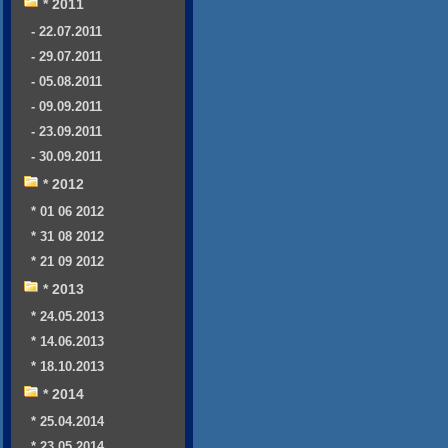
* 2011
- 22.07.2011
- 29.07.2011
- 05.08.2011
- 09.09.2011
- 23.09.2011
- 30.09.2011
* 2012
* 01 06 2012
* 31 08 2012
* 21 09 2012
* 2013
* 24.05.2013
* 14.06.2013
* 18.10.2013
* 2014
* 25.04.2014
* 23.05.2014