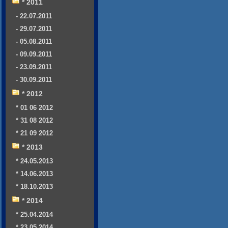
* 2011
- 22.07.2011
- 29.07.2011
- 05.08.2011
- 09.09.2011
- 23.09.2011
- 30.09.2011
* 2012
* 01 06 2012
* 31 08 2012
* 21 09 2012
* 2013
* 24.05.2013
* 14.06.2013
* 18.10.2013
* 2014
* 25.04.2014
* 23.05.2014