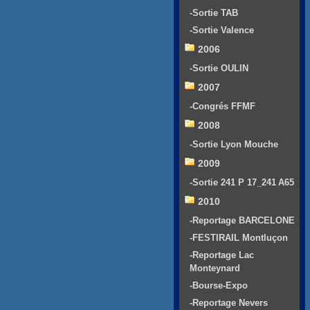
-Sortie TAB
-Sortie Valence
2006
-Sortie OULIN
2007
-Congrés FFMF
2008
-Sortie Lyon Mouche
2009
-Sortie 241 P 17_241 A65
2010
-Reportage BARCELONE
-FESTIRAIL Montluçon
-Reportage Lac
Monteynard
-Bourse-Expo
-Reportage Nevers