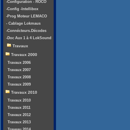
-Configuration - ROCO
-Config -Intellibox
-Prog Moteur LEMACO
- Cablage Lokmaus
-Connécteurs.Décodes
-Doc Aux 1 à 4 LokSound
Travaux
Travaux 2000
Travaux 2006
Travaux 2007
Travaux 2008
Travaux 2009
Travaux 2010
Travaux 2010
Travaux 2011
Travaux 2012
Travaux 2013
Traveau 2014