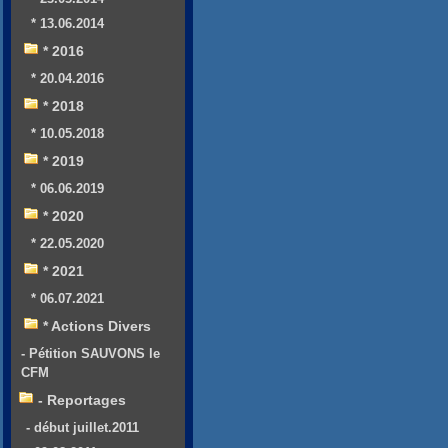
* 13.06.2014
* 2016
* 20.04.2016
* 2018
* 10.05.2018
* 2019
* 06.06.2019
* 2020
* 22.05.2020
* 2021
* 06.07.2021
* Actions Divers
- Pétition SAUVONS le
CFM
- Reportages
- début juillet.2011