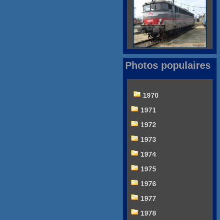
Photos populaires
1970
1971
1972
1973
1974
1975
1976
1977
1978