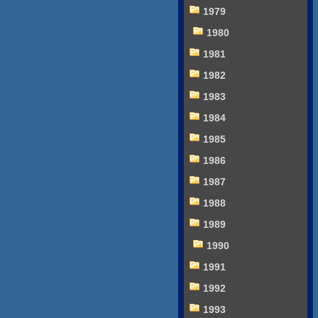
1979
1980
1981
1982
1983
1984
1985
1986
1987
1988
1989
1990
1991
1992
1993