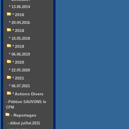
* 13.06.2014
* 2016
* 20.04.2016
* 2018
* 10.05.2018
* 2019
* 06.06.2019
* 2020
* 22.05.2020
* 2021
* 06.07.2021
* Actions Divers
- Pétition SAUVONS le
CFM
- Reportages
- début juillet.2011