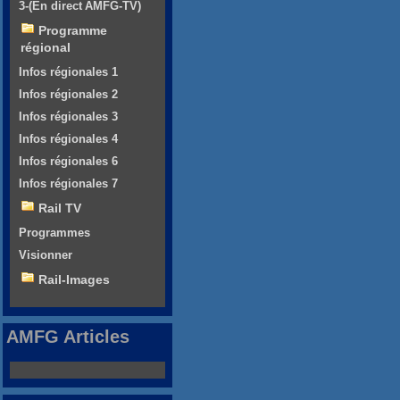
3-(En direct AMFG-TV)
Programme
régional
Infos régionales 1
Infos régionales 2
Infos régionales 3
Infos régionales 4
Infos régionales 6
Infos régionales 7
Rail TV
Programmes
Visionner
Rail-Images
AMFG Articles