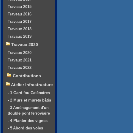
Traveau 2015
Traveau 2016
Traveau 2017
Travaux 2018
Travaux 2019
Travaux 2020
Travaux 2020
Travaux 2021
Travaux 2022
Contributions
Atelier Infrastructure
- 1 Gard fou Caténaires
- 2 Murs et murets bâtis
- 3 Aménagement d'un
double pont ferroviaire
- 4 Planter des vignes
- 5 Abord des voies