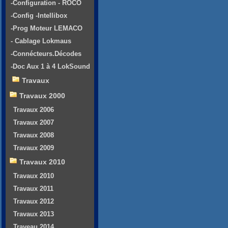
-Configuration - ROCO
-Config -Intellibox
-Prog Moteur LEMACO
- Cablage Lokmaus
-Connécteurs.Décodes
-Doc Aux 1 à 4 LokSound
Travaux
Travaux 2000
Travaux 2006
Travaux 2007
Travaux 2008
Travaux 2009
Travaux 2010
Travaux 2010
Travaux 2011
Travaux 2012
Travaux 2013
Traveau 2014