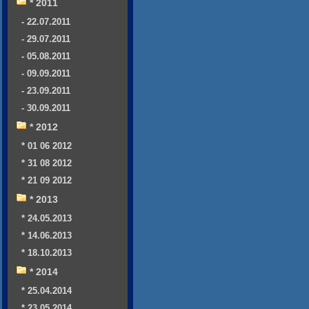
* 2011
- 22.07.2011
- 29.07.2011
- 05.08.2011
- 09.09.2011
- 23.09.2011
- 30.09.2011
* 2012
* 01 06 2012
* 31 08 2012
* 21 09 2012
* 2013
* 24.05.2013
* 14.06.2013
* 18.10.2013
* 2014
* 25.04.2014
* 23.05.2014