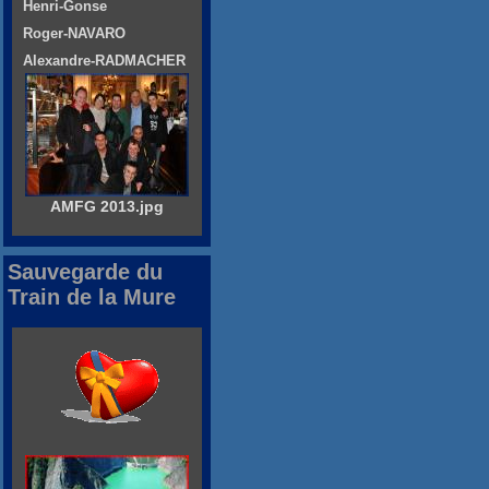
Henri-Gonse
Roger-NAVARO
Alexandre-RADMACHER
AMFG 2013.jpg
Sauvegarde du
Train de la Mure