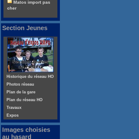
Matos import pas
cher
Section Jeunes
Historique du réseau HO
Photos réseau
Plan de la gare
Plan du réseau HO
Travaux
Expos
Images choisies
au hasard