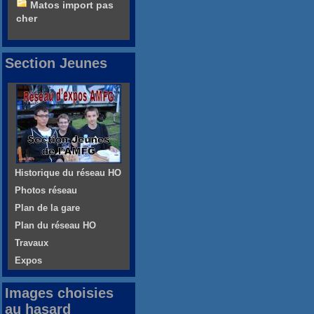
Matos import pas
cher
Section Jeunes
Historique du réseau HO
Photos réseau
Plan de la gare
Plan du réseau HO
Travaux
Expos
Images choisies
au hasard