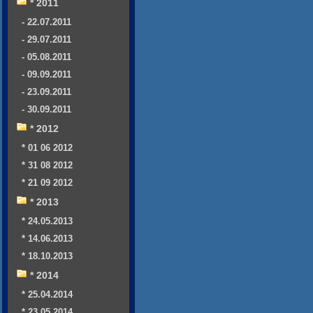
* 2011
- 22.07.2011
- 29.07.2011
- 05.08.2011
- 09.09.2011
- 23.09.2011
- 30.09.2011
* 2012
* 01 06 2012
* 31 08 2012
* 21 09 2012
* 2013
* 24.05.2013
* 14.06.2013
* 18.10.2013
* 2014
* 25.04.2014
* 23.05.2014