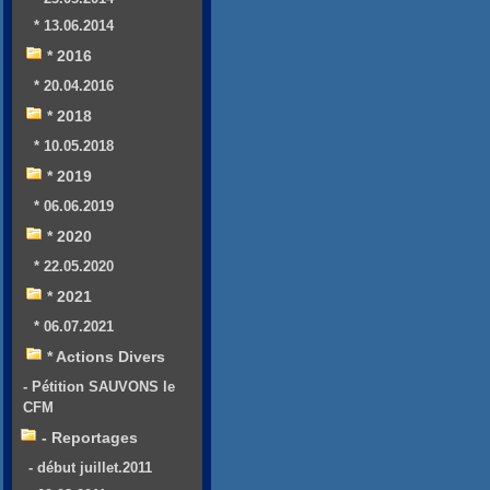
* 13.06.2014
* 2016
* 20.04.2016
* 2018
* 10.05.2018
* 2019
* 06.06.2019
* 2020
* 22.05.2020
* 2021
* 06.07.2021
* Actions Divers
- Pétition SAUVONS le
CFM
- Reportages
- début juillet.2011