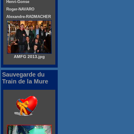
Henri-Gonse
Roger-NAVARO
Alexandre-RADMACHER
AMFG 2013.jpg
Sauvegarde du
Train de la Mure