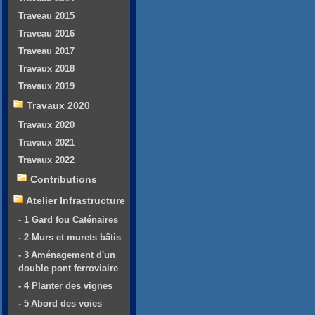
Traveau 2015
Traveau 2016
Traveau 2017
Travaux 2018
Travaux 2019
Travaux 2020
Travaux 2020
Travaux 2021
Travaux 2022
Contributions
Atelier Infrastructure
- 1 Gard fou Caténaires
- 2 Murs et murets bâtis
- 3 Aménagement d'un
double pont ferroviaire
- 4 Planter des vignes
- 5 Abord des voies