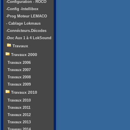
-Configuration - ROCO
-Config -Intellibox
-Prog Moteur LEMACO
- Cablage Lokmaus
-Connécteurs.Décodes
-Doc Aux 1 à 4 LokSound
Travaux
Travaux 2000
Travaux 2006
Travaux 2007
Travaux 2008
Travaux 2009
Travaux 2010
Travaux 2010
Travaux 2011
Travaux 2012
Travaux 2013
Traveau 2014