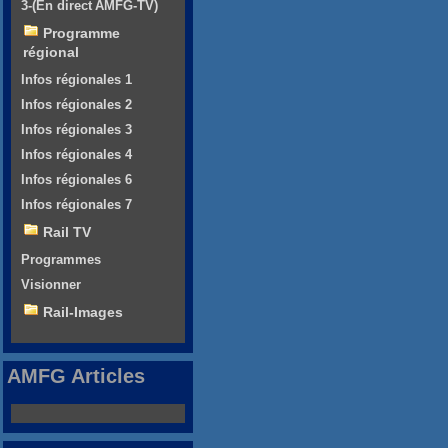
3-(En direct AMFG-TV)
Programme
régional
Infos régionales 1
Infos régionales 2
Infos régionales 3
Infos régionales 4
Infos régionales 6
Infos régionales 7
Rail TV
Programmes
Visionner
Rail-Images
AMFG Articles