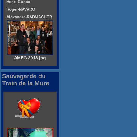
Henri-Gonse
Roger-NAVARO
Alexandre-RADMACHER
AMFG 2013.jpg
Sauvegarde du
Train de la Mure