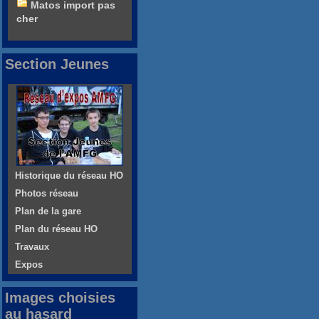
Matos import pas
cher
Section Jeunes
Historique du réseau HO
Photos réseau
Plan de la gare
Plan du réseau HO
Travaux
Expos
Images choisies
au hasard