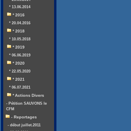
* 13.06.2014
* 2016
* 20.04.2016
* 2018
* 10.05.2018
* 2019
* 06.06.2019
* 2020
* 22.05.2020
* 2021
* 06.07.2021
* Actions Divers
- Pétition SAUVONS le
CFM
- Reportages
- début juillet.2011