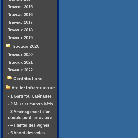
Traveau 2015
Traveau 2016
Traveau 2017
Travaux 2018
Travaux 2019
Travaux 2020
Travaux 2020
Travaux 2021
Travaux 2022
Contributions
Atelier Infrastructure
- 1 Gard fou Caténaires
- 2 Murs et murets bâtis
- 3 Aménagement d'un
double pont ferroviaire
- 4 Planter des vignes
- 5 Abord des voies