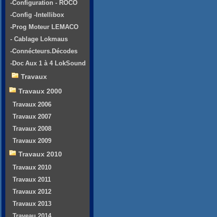
-Configuration - ROCO
-Config -Intellibox
-Prog Moteur LEMACO
- Cablage Lokmaus
-Connécteurs.Décodes
-Doc Aux 1 à 4 LokSound
Travaux
Travaux 2000
Travaux 2006
Travaux 2007
Travaux 2008
Travaux 2009
Travaux 2010
Travaux 2010
Travaux 2011
Travaux 2012
Travaux 2013
Traveau 2014