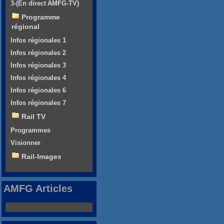
3-(En direct AMFG-TV)
Programme
régional
Infos régionales 1
Infos régionales 2
Infos régionales 3
Infos régionales 4
Infos régionales 6
Infos régionales 7
Rail TV
Programmes
Visionner
Rail-Images
AMFG Articles