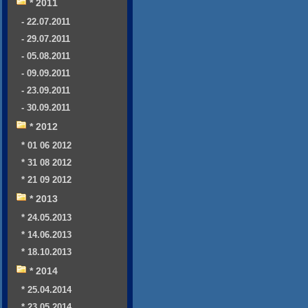
* 2011
- 22.07.2011
- 29.07.2011
- 05.08.2011
- 09.09.2011
- 23.09.2011
- 30.09.2011
* 2012
* 01 06 2012
* 31 08 2012
* 21 09 2012
* 2013
* 24.05.2013
* 14.06.2013
* 18.10.2013
* 2014
* 25.04.2014
* 23.05.2014