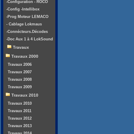
-Configuration - ROCO
-Config -Intellibox
-Prog Moteur LEMACO
- Cablage Lokmaus
-Connécteurs.Décodes
-Doc Aux 1 à 4 LokSound
Travaux
Travaux 2000
Travaux 2006
Travaux 2007
Travaux 2008
Travaux 2009
Travaux 2010
Travaux 2010
Travaux 2011
Travaux 2012
Travaux 2013
Traveau 2014