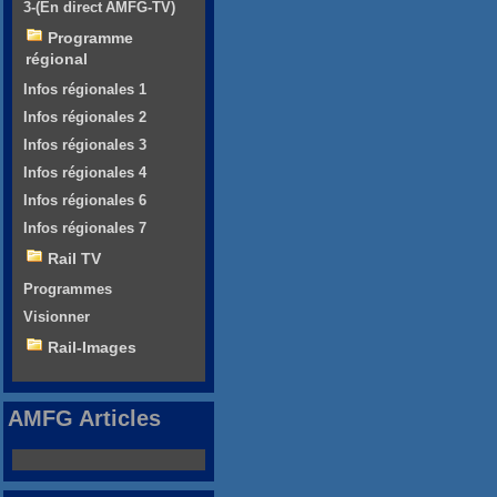
3-(En direct AMFG-TV)
Programme
régional
Infos régionales 1
Infos régionales 2
Infos régionales 3
Infos régionales 4
Infos régionales 6
Infos régionales 7
Rail TV
Programmes
Visionner
Rail-Images
AMFG Articles