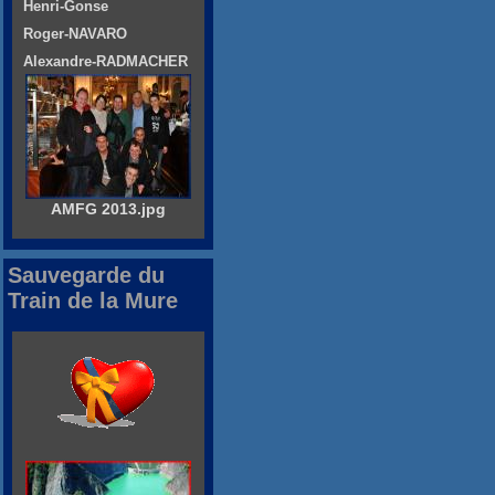
Henri-Gonse
Roger-NAVARO
Alexandre-RADMACHER
AMFG 2013.jpg
Sauvegarde du
Train de la Mure