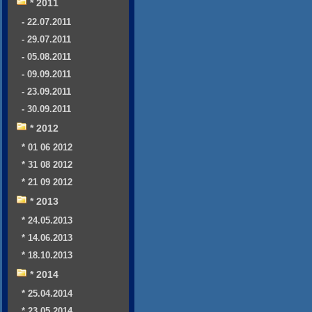
* 2011
- 22.07.2011
- 29.07.2011
- 05.08.2011
- 09.09.2011
- 23.09.2011
- 30.09.2011
* 2012
* 01 06 2012
* 31 08 2012
* 21 09 2012
* 2013
* 24.05.2013
* 14.06.2013
* 18.10.2013
* 2014
* 25.04.2014
* 23.05.2014