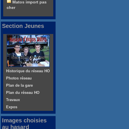
Matos import pas
cher
Section Jeunes
Historique du réseau HO
Photos réseau
Plan de la gare
Plan du réseau HO
Travaux
Expos
Images choisies
au hasard