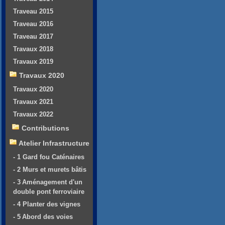
Traveau 2015
Traveau 2016
Traveau 2017
Travaux 2018
Travaux 2019
Travaux 2020
Travaux 2020
Travaux 2021
Travaux 2022
Contributions
Atelier Infrastructure
- 1 Gard fou Caténaires
- 2 Murs et murets bâtis
- 3 Aménagement d'un
double pont ferroviaire
- 4 Planter des vignes
- 5 Abord des voies