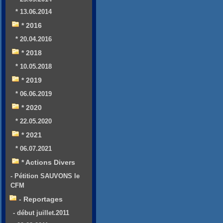
* 13.06.2014
* 2016
* 20.04.2016
* 2018
* 10.05.2018
* 2019
* 06.06.2019
* 2020
* 22.05.2020
* 2021
* 06.07.2021
* Actions Divers
- Pétition SAUVONS le
CFM
- Reportages
- début juillet.2011