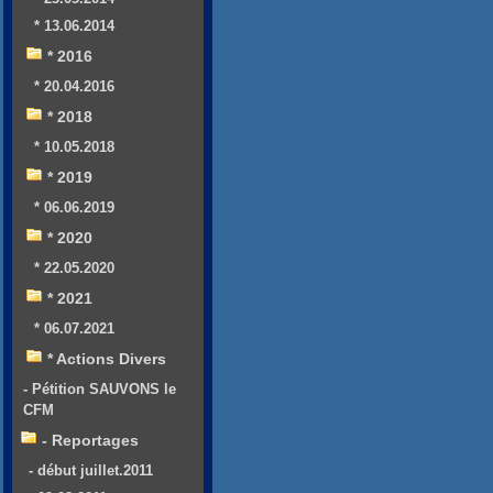
* 13.06.2014
* 2016
* 20.04.2016
* 2018
* 10.05.2018
* 2019
* 06.06.2019
* 2020
* 22.05.2020
* 2021
* 06.07.2021
* Actions Divers
- Pétition SAUVONS le
CFM
- Reportages
- début juillet.2011