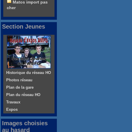
Matos import pas
cher
Section Jeunes
Historique du réseau HO
Photos réseau
Plan de la gare
Plan du réseau HO
Travaux
Expos
Images choisies
au hasard