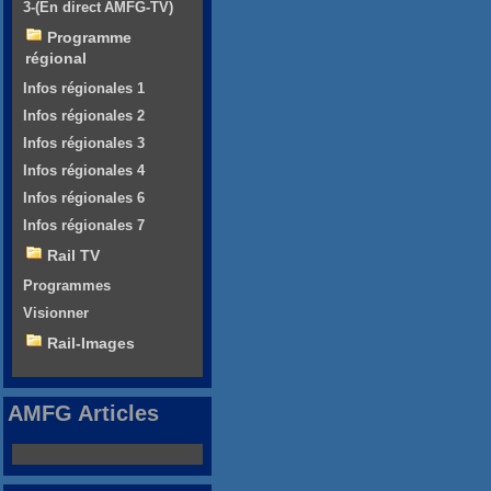
3-(En direct AMFG-TV)
Programme
régional
Infos régionales 1
Infos régionales 2
Infos régionales 3
Infos régionales 4
Infos régionales 6
Infos régionales 7
Rail TV
Programmes
Visionner
Rail-Images
AMFG Articles