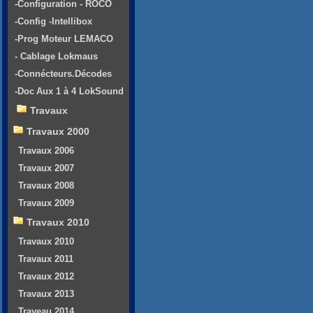
-Configuration - ROCO
-Config -Intellibox
-Prog Moteur LEMACO
- Cablage Lokmaus
-Connécteurs.Décodes
-Doc Aux 1 à 4 LokSound
Travaux
Travaux 2000
Travaux 2006
Travaux 2007
Travaux 2008
Travaux 2009
Travaux 2010
Travaux 2010
Travaux 2011
Travaux 2012
Travaux 2013
Traveau 2014