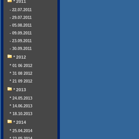
* 2011
- 22.07.2011
- 29.07.2011
- 05.08.2011
- 09.09.2011
- 23.09.2011
- 30.09.2011
* 2012
* 01 06 2012
* 31 08 2012
* 21 09 2012
* 2013
* 24.05.2013
* 14.06.2013
* 18.10.2013
* 2014
* 25.04.2014
* 23.05.2014