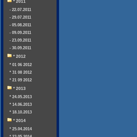
* 2011
- 22.07.2011
- 29.07.2011
- 05.08.2011
- 09.09.2011
- 23.09.2011
- 30.09.2011
* 2012
* 01 06 2012
* 31 08 2012
* 21 09 2012
* 2013
* 24.05.2013
* 14.06.2013
* 18.10.2013
* 2014
* 25.04.2014
* 23.05.2014