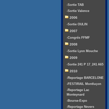
-Sortie TAB
-Sortie Valence
2006
-Sortie OULIN
2007
-Congrés FFMF
2008
-Sortie Lyon Mouche
2009
-Sortie 241 P 17_241 A65
2010
-Reportage BARCELONE
-FESTIRAIL Montluçon
-Reportage Lac
Monteynard
-Bourse-Expo
-Reportage Nevers