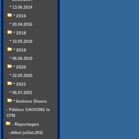
* 13.06.2014
* 2016
* 20.04.2016
* 2018
* 10.05.2018
* 2019
* 06.06.2019
* 2020
* 22.05.2020
* 2021
* 06.07.2021
* Actions Divers
- Pétition SAUVONS le
CFM
- Reportages
- début juillet.2011