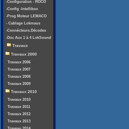
-Configuration - ROCO
-Config -Intellibox
-Prog Moteur LEMACO
- Cablage Lokmaus
-Connécteurs.Décodes
-Doc Aux 1 à 4 LokSound
Travaux
Travaux 2000
Travaux 2006
Travaux 2007
Travaux 2008
Travaux 2009
Travaux 2010
Travaux 2010
Travaux 2011
Travaux 2012
Travaux 2013
Traveau 2014