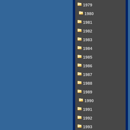
1979
1980
1981
1982
1983
1984
1985
1986
1987
1988
1989
1990
1991
1992
1993