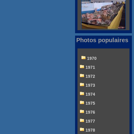
Photos populaires
1970
1971
1972
1973
1974
1975
1976
1977
1978