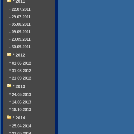
* 2011
- 22.07.2011
- 29.07.2011
- 05.08.2011
- 09.09.2011
- 23.09.2011
- 30.09.2011
* 2012
* 01 06 2012
* 31 08 2012
* 21 09 2012
* 2013
* 24.05.2013
* 14.06.2013
* 18.10.2013
* 2014
* 25.04.2014
* 23.05.2014