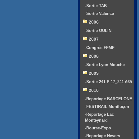
-Sortie TAB
-Sortie Valence
2006
-Sortie OULIN
2007
-Congrés FFMF
2008
-Sortie Lyon Mouche
2009
-Sortie 241 P 17_241 A65
2010
-Reportage BARCELONE
-FESTIRAIL Montluçon
-Reportage Lac
Monteynard
-Bourse-Expo
-Reportage Nevers