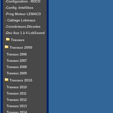
-Configuration - ROCO
-Config -Intellibox
-Prog Moteur LEMACO
- Cablage Lokmaus
-Connécteurs.Décodes
-Doc Aux 1 à 4 LokSound
Travaux
Travaux 2000
Travaux 2006
Travaux 2007
Travaux 2008
Travaux 2009
Travaux 2010
Travaux 2010
Travaux 2011
Travaux 2012
Travaux 2013
Traveau 2014