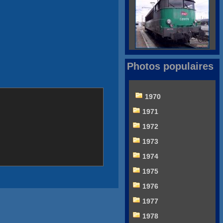
Photos populaires
1970
1971
1972
1973
1974
1975
1976
1977
1978