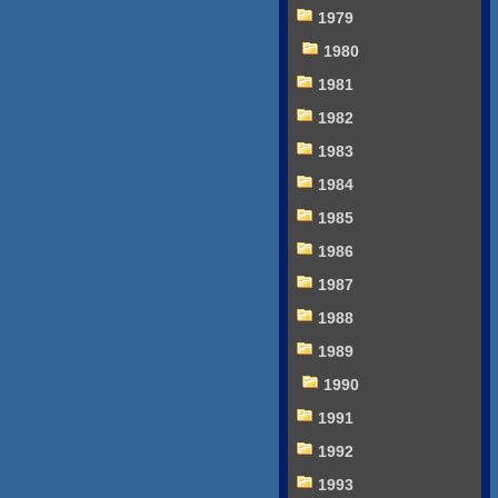
1979
1980
1981
1982
1983
1984
1985
1986
1987
1988
1989
1990
1991
1992
1993