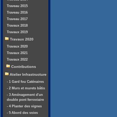
Traveau 2015
Traveau 2016
Traveau 2017
Travaux 2018
Travaux 2019
Travaux 2020
Travaux 2020
Travaux 2021
Travaux 2022
Contributions
Atelier Infrastructure
- 1 Gard fou Caténaires
- 2 Murs et murets bâtis
- 3 Aménagement d'un
double pont ferroviaire
- 4 Planter des vignes
- 5 Abord des voies