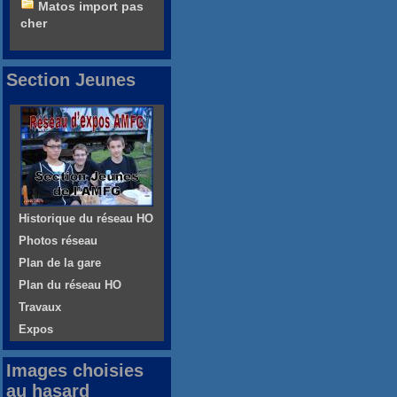
Matos import pas
cher
Section Jeunes
Historique du réseau HO
Photos réseau
Plan de la gare
Plan du réseau HO
Travaux
Expos
Images choisies
au hasard