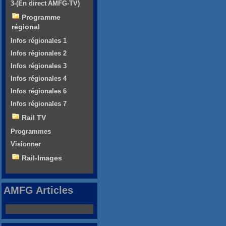
3-(En direct AMFG-TV)
Programme
régional
Infos régionales 1
Infos régionales 2
Infos régionales 3
Infos régionales 4
Infos régionales 6
Infos régionales 7
Rail TV
Programmes
Visionner
Rail-Images
AMFG Articles