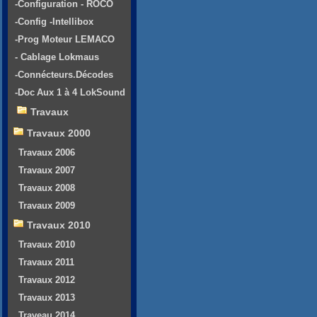
-Configuration - ROCO
-Config -Intellibox
-Prog Moteur LEMACO
- Cablage Lokmaus
-Connécteurs.Décodes
-Doc Aux 1 à 4 LokSound
Travaux
Travaux 2000
Travaux 2006
Travaux 2007
Travaux 2008
Travaux 2009
Travaux 2010
Travaux 2010
Travaux 2011
Travaux 2012
Travaux 2013
Traveau 2014