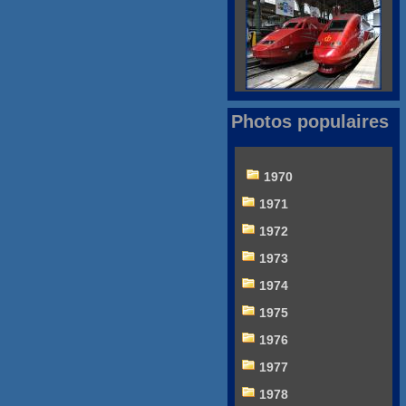
Photos populaires
1970
1971
1972
1973
1974
1975
1976
1977
1978