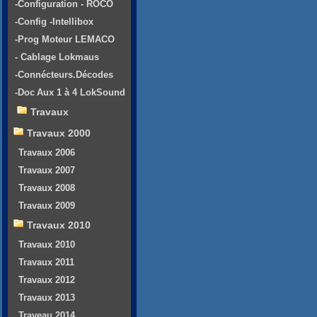
-Configuration - ROCO
-Config -Intellibox
-Prog Moteur LEMACO
- Cablage Lokmaus
-Connécteurs.Décodes
-Doc Aux 1 à 4 LokSound
Travaux
Travaux 2000
Travaux 2006
Travaux 2007
Travaux 2008
Travaux 2009
Travaux 2010
Travaux 2010
Travaux 2011
Travaux 2012
Travaux 2013
Traveau 2014