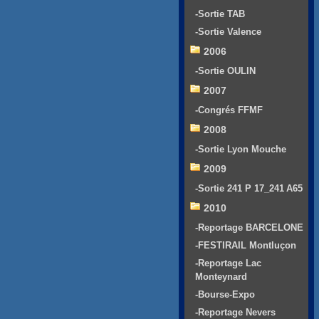
-Sortie TAB
-Sortie Valence
2006
-Sortie OULIN
2007
-Congrés FFMF
2008
-Sortie Lyon Mouche
2009
-Sortie 241 P 17_241 A65
2010
-Reportage BARCELONE
-FESTIRAIL Montluçon
-Reportage Lac
Monteynard
-Bourse-Expo
-Reportage Nevers