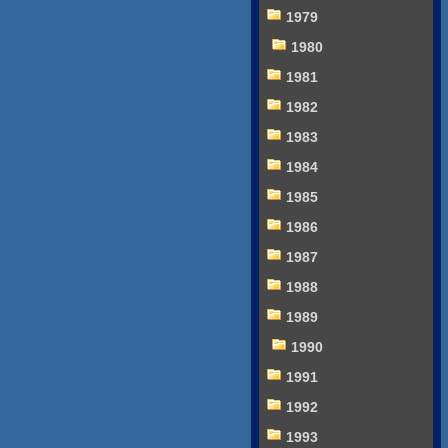
1979
1980
1981
1982
1983
1984
1985
1986
1987
1988
1989
1990
1991
1992
1993