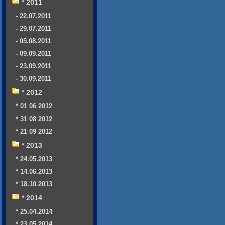
* 2011
- 22.07.2011
- 29.07.2011
- 05.08.2011
- 09.09.2011
- 23.09.2011
- 30.09.2011
* 2012
* 01 06 2012
* 31 08 2012
* 21 09 2012
* 2013
* 24.05.2013
* 14.06.2013
* 18.10.2013
* 2014
* 25.04.2014
* 23.05.2014