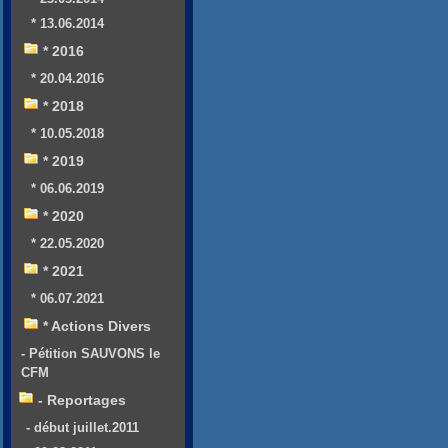
* 13.06.2014
* 2016
* 20.04.2016
* 2018
* 10.05.2018
* 2019
* 06.06.2019
* 2020
* 22.05.2020
* 2021
* 06.07.2021
* Actions Divers
- Pétition SAUVONS le
CFM
- Reportages
- début juillet.2011