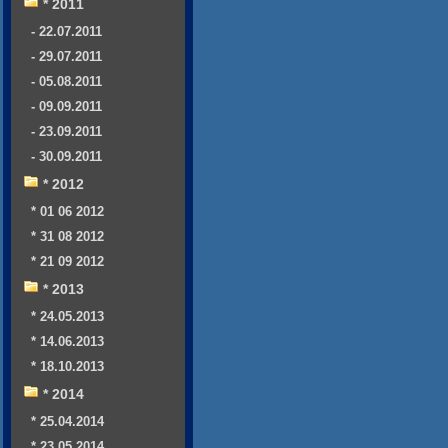
* 2011
- 22.07.2011
- 29.07.2011
- 05.08.2011
- 09.09.2011
- 23.09.2011
- 30.09.2011
* 2012
* 01 06 2012
* 31 08 2012
* 21 09 2012
* 2013
* 24.05.2013
* 14.06.2013
* 18.10.2013
* 2014
* 25.04.2014
* 23.05.2014