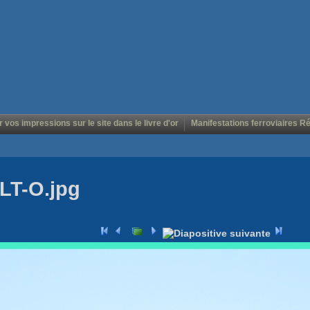
r vos impressions sur le site dans le livre d'or
Manifestations ferroviaires R
LT-O.jpg