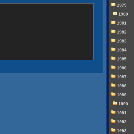
1979
1980
1981
1982
1983
1984
1985
1986
1987
1988
1989
1990
1991
1992
1993