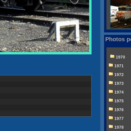
Photos p
1970
1971
1972
1973
1974
1975
1976
1977
1978