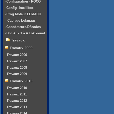
-Configuration - ROCO
-Config -Intellibox
-Prog Moteur LEMACO
- Cablage Lokmaus
-Connécteurs.Décodes
-Doc Aux 1 à 4 LokSound
Travaux
Travaux 2000
Travaux 2006
Travaux 2007
Travaux 2008
Travaux 2009
Travaux 2010
Travaux 2010
Travaux 2011
Travaux 2012
Travaux 2013
Traveau 2014