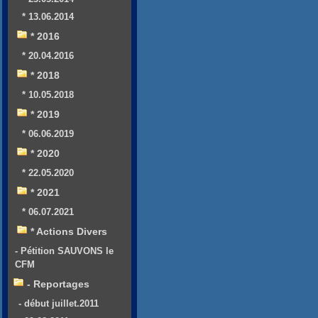
* 13.06.2014
* 2016
* 20.04.2016
* 2018
* 10.05.2018
* 2019
* 06.06.2019
* 2020
* 22.05.2020
* 2021
* 06.07.2021
* Actions Divers
- Pétition SAUVONS le
CFM
- Reportages
- début juillet.2011