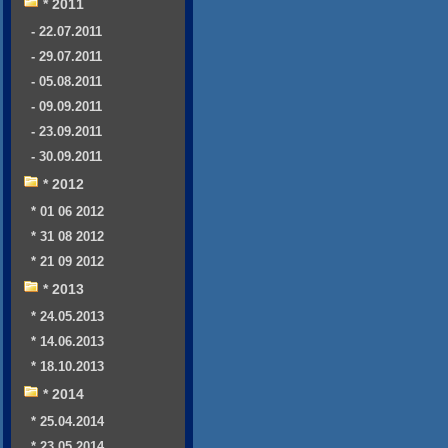
* 2011
- 22.07.2011
- 29.07.2011
- 05.08.2011
- 09.09.2011
- 23.09.2011
- 30.09.2011
* 2012
* 01 06 2012
* 31 08 2012
* 21 09 2012
* 2013
* 24.05.2013
* 14.06.2013
* 18.10.2013
* 2014
* 25.04.2014
* 23.05.2014