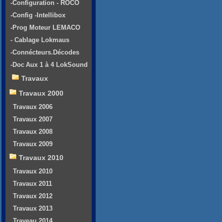
-Configuration - ROCO
-Config -Intellibox
-Prog Moteur LEMACO
- Cablage Lokmaus
-Connécteurs.Décodes
-Doc Aux 1 à 4 LokSound
Travaux
Travaux 2000
Travaux 2006
Travaux 2007
Travaux 2008
Travaux 2009
Travaux 2010
Travaux 2010
Travaux 2011
Travaux 2012
Travaux 2013
Traveau 2014