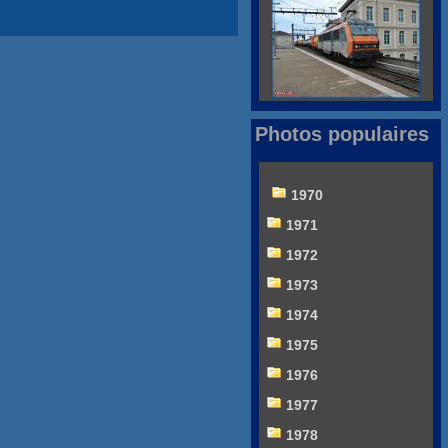
Photos populaires
1970
1971
1972
1973
1974
1975
1976
1977
1978