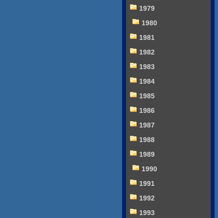
1979
1980
1981
1982
1983
1984
1985
1986
1987
1988
1989
1990
1991
1992
1993