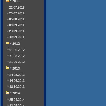
* 2011
- 22.07.2011
- 29.07.2011
- 05.08.2011
- 09.09.2011
- 23.09.2011
- 30.09.2011
* 2012
* 01 06 2012
* 31 08 2012
* 21 09 2012
* 2013
* 24.05.2013
* 14.06.2013
* 18.10.2013
* 2014
* 25.04.2014
* 23.05.2014