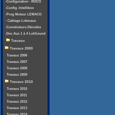
-Configuration - ROCO
-Config -Intellibox
-Prog Moteur LEMACO
- Cablage Lokmaus
-Connécteurs.Décodes
-Doc Aux 1 à 4 LokSound
Travaux
Travaux 2000
Travaux 2006
Travaux 2007
Travaux 2008
Travaux 2009
Travaux 2010
Travaux 2010
Travaux 2011
Travaux 2012
Travaux 2013
Traveau 2014