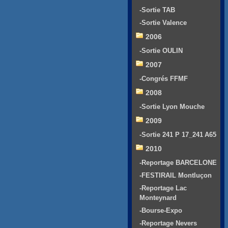
-Sortie TAB
-Sortie Valence
2006
-Sortie OULIN
2007
-Congrés FFMF
2008
-Sortie Lyon Mouche
2009
-Sortie 241 P 17_241 A65
2010
-Reportage BARCELONE
-FESTIRAIL Montluçon
-Reportage Lac
Monteynard
-Bourse-Expo
-Reportage Nevers