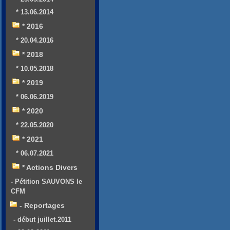
* 13.06.2014
* 2016
* 20.04.2016
* 2018
* 10.05.2018
* 2019
* 06.06.2019
* 2020
* 22.05.2020
* 2021
* 06.07.2021
* Actions Divers
- Pétition SAUVONS le
CFM
- Reportages
- début juillet.2011