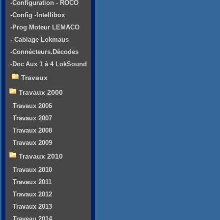
-Configuration - ROCO
-Config -Intellibox
-Prog Moteur LEMACO
- Cablage Lokmaus
-Connécteurs.Décodes
-Doc Aux 1 à 4 LokSound
Travaux
Travaux 2000
Travaux 2006
Travaux 2007
Travaux 2008
Travaux 2009
Travaux 2010
Travaux 2010
Travaux 2011
Travaux 2012
Travaux 2013
Traveau 2014