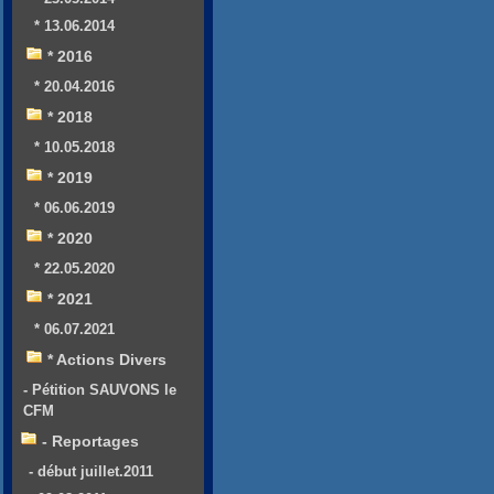
* 13.06.2014
* 2016
* 20.04.2016
* 2018
* 10.05.2018
* 2019
* 06.06.2019
* 2020
* 22.05.2020
* 2021
* 06.07.2021
* Actions Divers
- Pétition SAUVONS le
CFM
- Reportages
- début juillet.2011