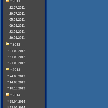
* 2011
- 22.07.2011
- 29.07.2011
- 05.08.2011
- 09.09.2011
- 23.09.2011
- 30.09.2011
* 2012
* 01 06 2012
* 31 08 2012
* 21 09 2012
* 2013
* 24.05.2013
* 14.06.2013
* 18.10.2013
* 2014
* 25.04.2014
* 23.05.2014