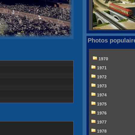
Photos populair
1970
1971
1972
1973
1974
1975
1976
1977
1978