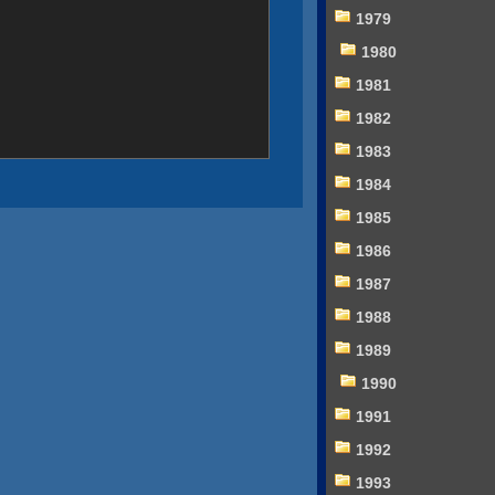
1979
1980
1981
1982
1983
1984
1985
1986
1987
1988
1989
1990
1991
1992
1993