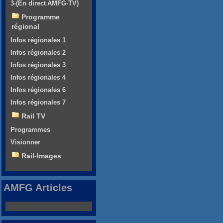
3-(En direct AMFG-TV)
Programme
régional
Infos régionales 1
Infos régionales 2
Infos régionales 3
Infos régionales 4
Infos régionales 6
Infos régionales 7
Rail TV
Programmes
Visionner
Rail-Images
AMFG Articles