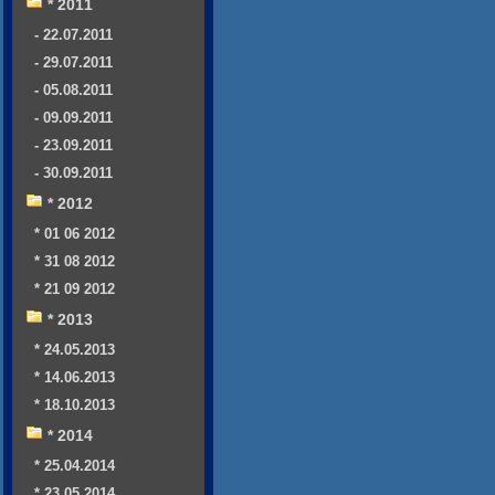
* 2011
- 22.07.2011
- 29.07.2011
- 05.08.2011
- 09.09.2011
- 23.09.2011
- 30.09.2011
* 2012
* 01 06 2012
* 31 08 2012
* 21 09 2012
* 2013
* 24.05.2013
* 14.06.2013
* 18.10.2013
* 2014
* 25.04.2014
* 23.05.2014