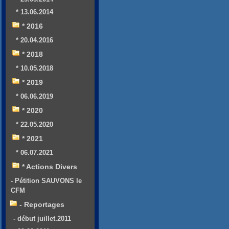
* 13.06.2014
* 2016
* 20.04.2016
* 2018
* 10.05.2018
* 2019
* 06.06.2019
* 2020
* 22.05.2020
* 2021
* 06.07.2021
* Actions Divers
- Pétition SAUVONS le
CFM
- Reportages
- début juillet.2011