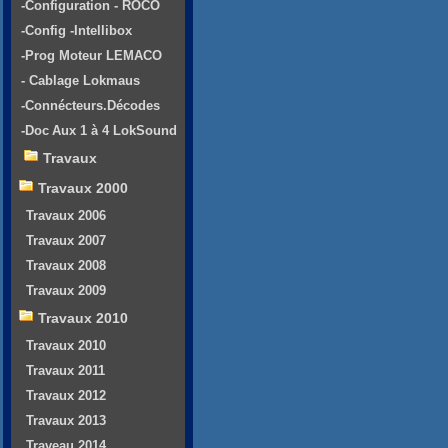
-Configuration - ROCO
-Config -Intellibox
-Prog Moteur LEMACO
- Cablage Lokmaus
-Connécteurs.Décodes
-Doc Aux 1 à 4 LokSound
Travaux
Travaux 2000
Travaux 2006
Travaux 2007
Travaux 2008
Travaux 2009
Travaux 2010
Travaux 2010
Travaux 2011
Travaux 2012
Travaux 2013
Traveau 2014