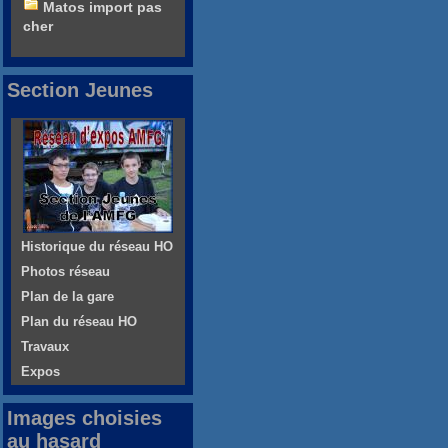
Matos import pas
cher
Section Jeunes
Historique du réseau HO
Photos réseau
Plan de la gare
Plan du réseau HO
Travaux
Expos
Images choisies
au hasard