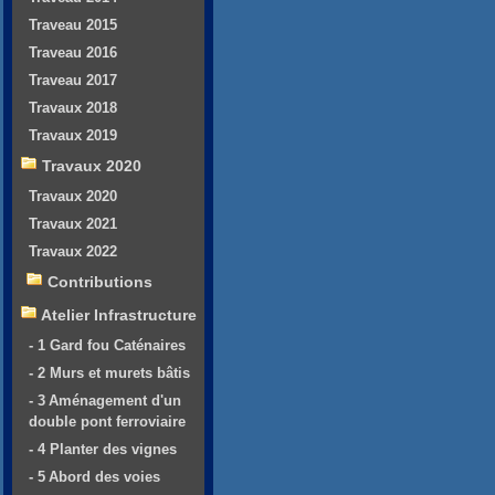
Traveau 2015
Traveau 2016
Traveau 2017
Travaux 2018
Travaux 2019
Travaux 2020
Travaux 2020
Travaux 2021
Travaux 2022
Contributions
Atelier Infrastructure
- 1 Gard fou Caténaires
- 2 Murs et murets bâtis
- 3 Aménagement d'un
double pont ferroviaire
- 4 Planter des vignes
- 5 Abord des voies