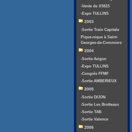
-Vente de X5815
-Expo TULLINS
2003
-Sortie Train Capitale
Pique-nique à Saint-
Georges-de-Commiers
2004
-Sortie Avigon
-Expo TULLINS
-Congrés FFMF
-Sortie AMBERIEUX
2005
-Sortie DIJON
-Sortie Les Brotteaux
-Sortie TAB
-Sortie Valence
2006