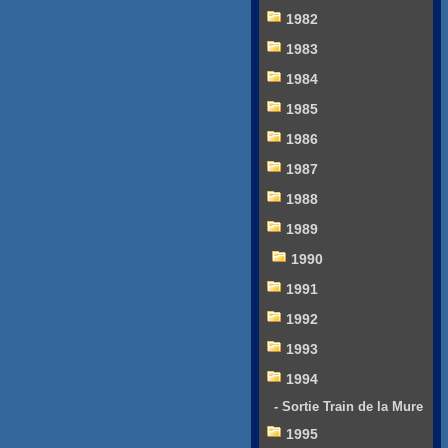
1982
1983
1984
1985
1986
1987
1988
1989
1990
1991
1992
1993
1994
- Sortie Train de la Mure
1995