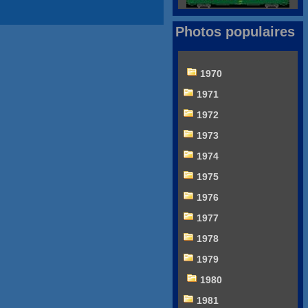
Photos populaires
1970
1971
1972
1973
1974
1975
1976
1977
1978
1979
1980
1981