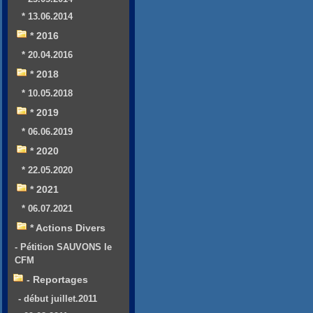
* 13.06.2014
* 2016
* 20.04.2016
* 2018
* 10.05.2018
* 2019
* 06.06.2019
* 2020
* 22.05.2020
* 2021
* 06.07.2021
* Actions Divers
- Pétition SAUVONS le
CFM
- Reportages
- début juillet.2011