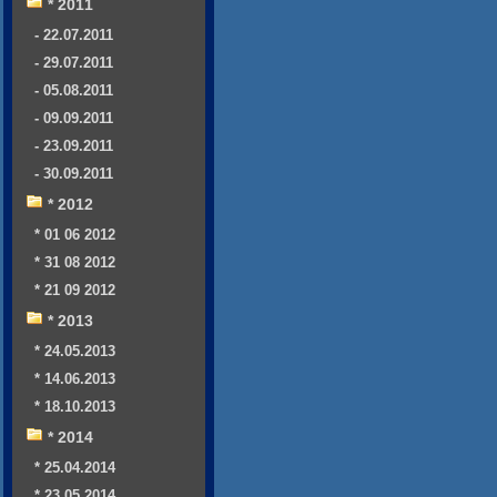
* 2011
- 22.07.2011
- 29.07.2011
- 05.08.2011
- 09.09.2011
- 23.09.2011
- 30.09.2011
* 2012
* 01 06 2012
* 31 08 2012
* 21 09 2012
* 2013
* 24.05.2013
* 14.06.2013
* 18.10.2013
* 2014
* 25.04.2014
* 23.05.2014