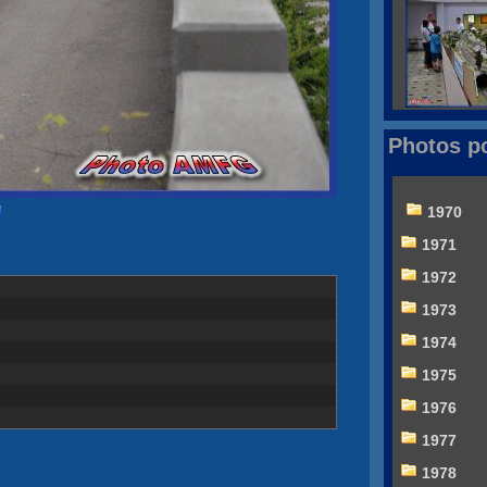
Photos p
1970
1971
1972
1973
1974
1975
1976
1977
1978