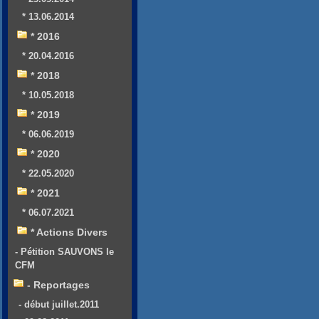
* 13.06.2014
* 2016
* 20.04.2016
* 2018
* 10.05.2018
* 2019
* 06.06.2019
* 2020
* 22.05.2020
* 2021
* 06.07.2021
* Actions Divers
- Pétition SAUVONS le
CFM
- Reportages
- début juillet.2011