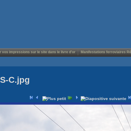
r vos impressions sur le site dans le livre d'or
Manifestations ferroviaires R
S-C.jpg