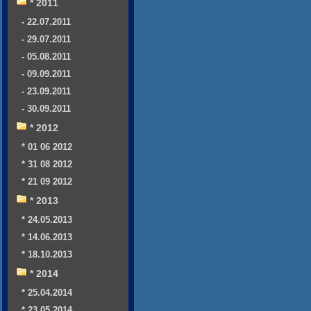
* 2011
- 22.07.2011
- 29.07.2011
- 05.08.2011
- 09.09.2011
- 23.09.2011
- 30.09.2011
* 2012
* 01 06 2012
* 31 08 2012
* 21 09 2012
* 2013
* 24.05.2013
* 14.06.2013
* 18.10.2013
* 2014
* 25.04.2014
* 23.05.2014