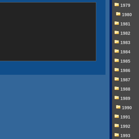
1979
1980
1981
1982
1983
1984
1985
1986
1987
1988
1989
1990
1991
1992
1993