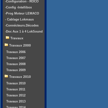
-Configuration - ROCO
-Config -Intellibox
-Prog Moteur LEMACO
- Cablage Lokmaus
-Connécteurs.Décodes
-Doc Aux 1 à 4 LokSound
Travaux
Travaux 2000
Travaux 2006
Travaux 2007
Travaux 2008
Travaux 2009
Travaux 2010
Travaux 2010
Travaux 2011
Travaux 2012
Travaux 2013
Traveau 2014