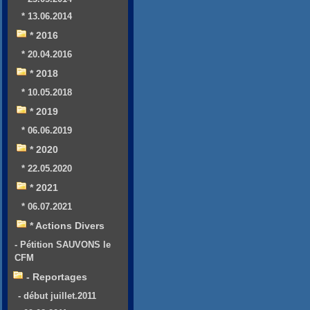
* 13.06.2014
* 2016
* 20.04.2016
* 2018
* 10.05.2018
* 2019
* 06.06.2019
* 2020
* 22.05.2020
* 2021
* 06.07.2021
* Actions Divers
- Pétition SAUVONS le
CFM
- Reportages
- début juillet.2011