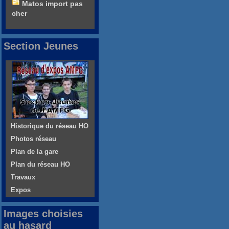
Matos import pas
cher
Section Jeunes
Historique du réseau HO
Photos réseau
Plan de la gare
Plan du réseau HO
Travaux
Expos
Images choisies
au hasard