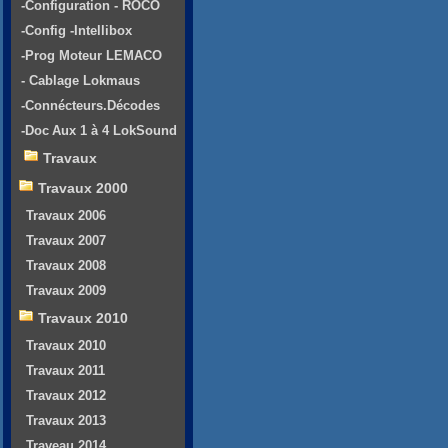
-Configuration - ROCO
-Config -Intellibox
-Prog Moteur LEMACO
- Cablage Lokmaus
-Connécteurs.Décodes
-Doc Aux 1 à 4 LokSound
Travaux
Travaux 2000
Travaux 2006
Travaux 2007
Travaux 2008
Travaux 2009
Travaux 2010
Travaux 2010
Travaux 2011
Travaux 2012
Travaux 2013
Traveau 2014