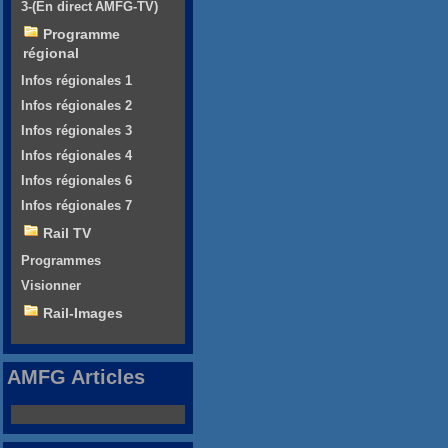
3-(En direct AMFG-TV)
Programme
régional
Infos régionales 1
Infos régionales 2
Infos régionales 3
Infos régionales 4
Infos régionales 6
Infos régionales 7
Rail TV
Programmes
Visionner
Rail-Images
AMFG Articles