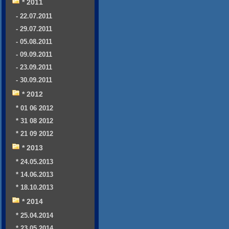
* 2011
- 22.07.2011
- 29.07.2011
- 05.08.2011
- 09.09.2011
- 23.09.2011
- 30.09.2011
* 2012
* 01 06 2012
* 31 08 2012
* 21 09 2012
* 2013
* 24.05.2013
* 14.06.2013
* 18.10.2013
* 2014
* 25.04.2014
* 23.05.2014