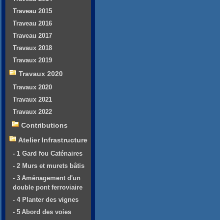
Traveau 2015
Traveau 2016
Traveau 2017
Travaux 2018
Travaux 2019
Travaux 2020
Travaux 2020
Travaux 2021
Travaux 2022
Contributions
Atelier Infrastructure
- 1 Gard fou Caténaires
- 2 Murs et murets bâtis
- 3 Aménagement d'un
double pont ferroviaire
- 4 Planter des vignes
- 5 Abord des voies