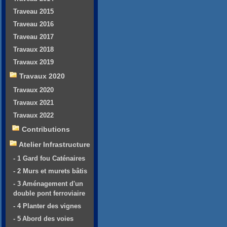
Traveau 2015
Traveau 2016
Traveau 2017
Travaux 2018
Travaux 2019
Travaux 2020
Travaux 2020
Travaux 2021
Travaux 2022
Contributions
Atelier Infrastructure
- 1 Gard fou Caténaires
- 2 Murs et murets bâtis
- 3 Aménagement d'un
double pont ferroviaire
- 4 Planter des vignes
- 5 Abord des voies