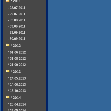
* 2011
- 22.07.2011
- 29.07.2011
- 05.08.2011
- 09.09.2011
- 23.09.2011
- 30.09.2011
* 2012
* 01 06 2012
* 31 08 2012
* 21 09 2012
* 2013
* 24.05.2013
* 14.06.2013
* 18.10.2013
* 2014
* 25.04.2014
* 23.05.2014