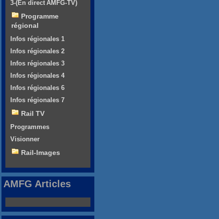
3-(En direct AMFG-TV)
Programme
régional
Infos régionales 1
Infos régionales 2
Infos régionales 3
Infos régionales 4
Infos régionales 6
Infos régionales 7
Rail TV
Programmes
Visionner
Rail-Images
AMFG Articles