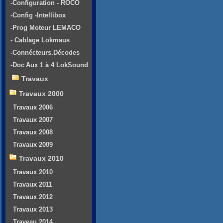
-Configuration - ROCO
-Config -Intellibox
-Prog Moteur LEMACO
- Cablage Lokmaus
-Connécteurs.Décodes
-Doc Aux 1 à 4 LokSound
Travaux
Travaux 2000
Travaux 2006
Travaux 2007
Travaux 2008
Travaux 2009
Travaux 2010
Travaux 2010
Travaux 2011
Travaux 2012
Travaux 2013
Traveau 2014