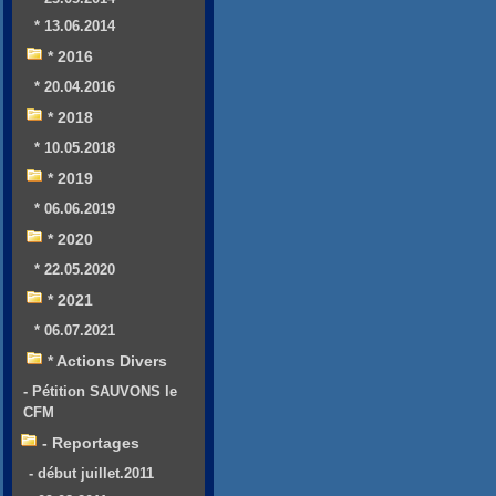
* 13.06.2014
* 2016
* 20.04.2016
* 2018
* 10.05.2018
* 2019
* 06.06.2019
* 2020
* 22.05.2020
* 2021
* 06.07.2021
* Actions Divers
- Pétition SAUVONS le
CFM
- Reportages
- début juillet.2011