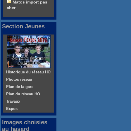
Matos import pas
cher
Section Jeunes
Historique du réseau HO
Photos réseau
Plan de la gare
Plan du réseau HO
Travaux
Expos
Images choisies
au hasard