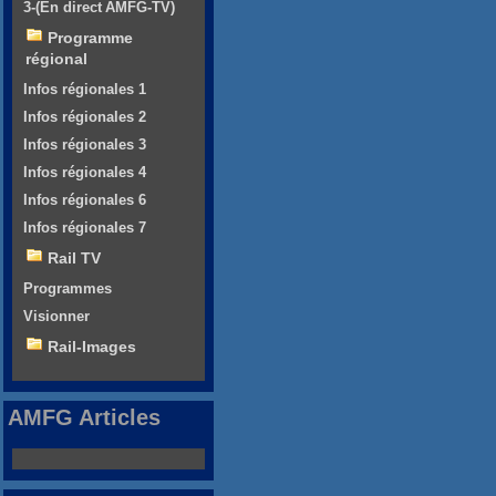
3-(En direct AMFG-TV)
Programme
régional
Infos régionales 1
Infos régionales 2
Infos régionales 3
Infos régionales 4
Infos régionales 6
Infos régionales 7
Rail TV
Programmes
Visionner
Rail-Images
AMFG Articles