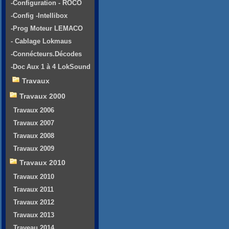
-Configuration - ROCO
-Config -Intellibox
-Prog Moteur LEMACO
- Cablage Lokmaus
-Connécteurs.Décodes
-Doc Aux 1 à 4 LokSound
Travaux
Travaux 2000
Travaux 2006
Travaux 2007
Travaux 2008
Travaux 2009
Travaux 2010
Travaux 2010
Travaux 2011
Travaux 2012
Travaux 2013
Traveau 2014