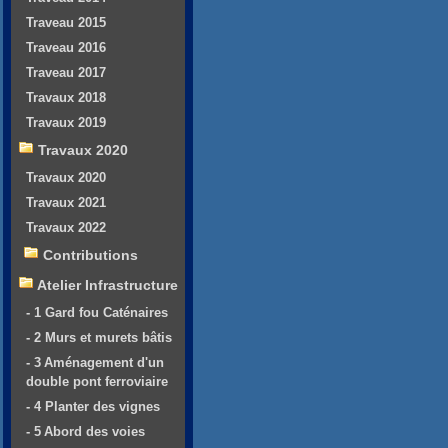
Traveau 2015
Traveau 2016
Traveau 2017
Travaux 2018
Travaux 2019
Travaux 2020
Travaux 2020
Travaux 2021
Travaux 2022
Contributions
Atelier Infrastructure
- 1 Gard fou Caténaires
- 2 Murs et murets bâtis
- 3 Aménagement d'un
double pont ferroviaire
- 4 Planter des vignes
- 5 Abord des voies