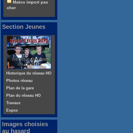
Matos import pas
cher
Section Jeunes
Historique du réseau HO
Photos réseau
Plan de la gare
Plan du réseau HO
Travaux
Expos
Images choisies
au hasard