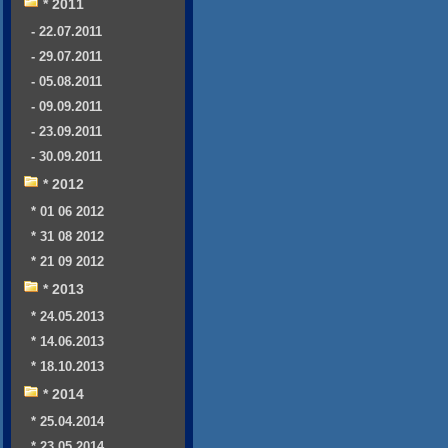
* 2011
- 22.07.2011
- 29.07.2011
- 05.08.2011
- 09.09.2011
- 23.09.2011
- 30.09.2011
* 2012
* 01 06 2012
* 31 08 2012
* 21 09 2012
* 2013
* 24.05.2013
* 14.06.2013
* 18.10.2013
* 2014
* 25.04.2014
* 23.05.2014