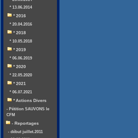
* 13.06.2014
* 2016
* 20.04.2016
* 2018
* 10.05.2018
* 2019
* 06.06.2019
* 2020
* 22.05.2020
* 2021
* 06.07.2021
* Actions Divers
- Pétition SAUVONS le
CFM
- Reportages
- début juillet.2011