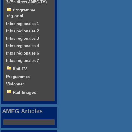
3-(En direct AMFG-TV)
Programme
régional
Infos régionales 1
Infos régionales 2
Infos régionales 3
Infos régionales 4
Infos régionales 6
Infos régionales 7
Rail TV
Programmes
Visionner
Rail-Images
AMFG Articles