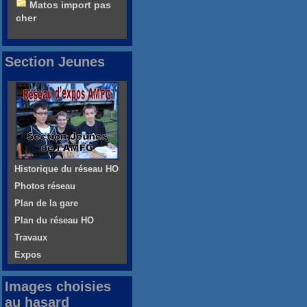
Matos import pas
cher
Section Jeunes
Historique du réseau HO
Photos réseau
Plan de la gare
Plan du réseau HO
Travaux
Expos
Images choisies
au hasard