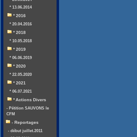
* 13.06.2014
* 2016
* 20.04.2016
* 2018
* 10.05.2018
* 2019
* 06.06.2019
* 2020
* 22.05.2020
* 2021
* 06.07.2021
* Actions Divers
- Pétition SAUVONS le
CFM
- Reportages
- début juillet.2011