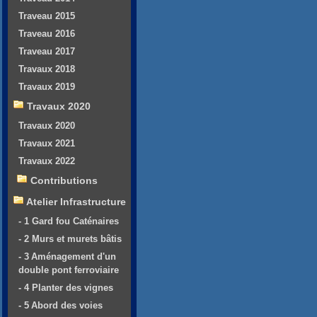
Traveau 2015
Traveau 2016
Traveau 2017
Travaux 2018
Travaux 2019
Travaux 2020
Travaux 2020
Travaux 2021
Travaux 2022
Contributions
Atelier Infrastructure
- 1 Gard fou Caténaires
- 2 Murs et murets bâtis
- 3 Aménagement d'un
double pont ferroviaire
- 4 Planter des vignes
- 5 Abord des voies