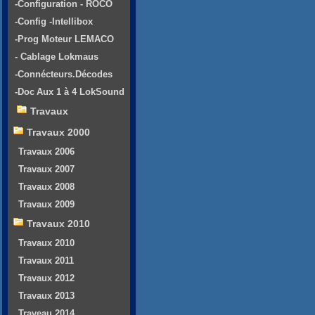
-Configuration - ROCO
-Config -Intellibox
-Prog Moteur LEMACO
- Cablage Lokmaus
-Connécteurs.Décodes
-Doc Aux 1 à 4 LokSound
Travaux
Travaux 2000
Travaux 2006
Travaux 2007
Travaux 2008
Travaux 2009
Travaux 2010
Travaux 2010
Travaux 2011
Travaux 2012
Travaux 2013
Traveau 2014