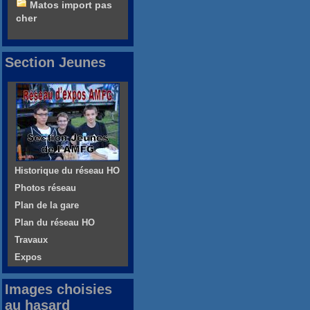
Matos import pas
cher
Section Jeunes
Historique du réseau HO
Photos réseau
Plan de la gare
Plan du réseau HO
Travaux
Expos
Images choisies
au hasard