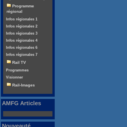
Programme
régional
Infos régionales 1
Infos régionales 2
Infos régionales 3
Infos régionales 4
Infos régionales 6
Infos régionales 7
Rail TV
Programmes
Visionner
Rail-Images
AMFG Articles
Nouveauté