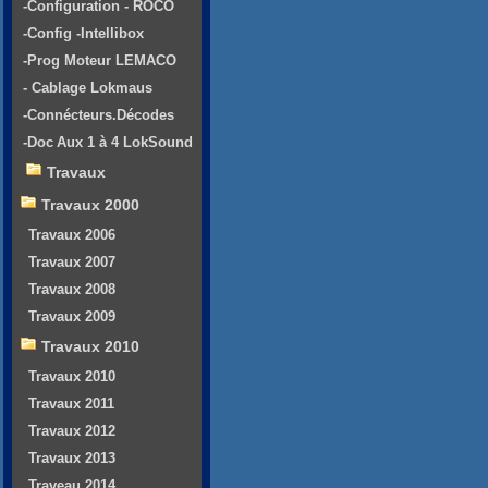
-Configuration - ROCO
-Config -Intellibox
-Prog Moteur LEMACO
- Cablage Lokmaus
-Connécteurs.Décodes
-Doc Aux 1 à 4 LokSound
Travaux
Travaux 2000
Travaux 2006
Travaux 2007
Travaux 2008
Travaux 2009
Travaux 2010
Travaux 2010
Travaux 2011
Travaux 2012
Travaux 2013
Traveau 2014