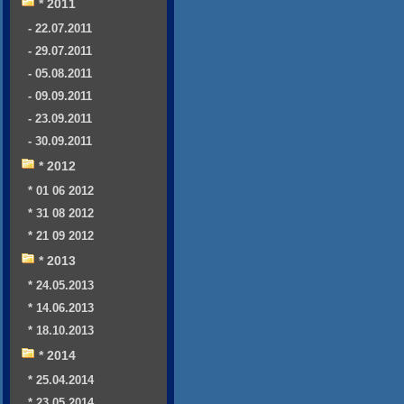
* 2011
- 22.07.2011
- 29.07.2011
- 05.08.2011
- 09.09.2011
- 23.09.2011
- 30.09.2011
* 2012
* 01 06 2012
* 31 08 2012
* 21 09 2012
* 2013
* 24.05.2013
* 14.06.2013
* 18.10.2013
* 2014
* 25.04.2014
* 23.05.2014