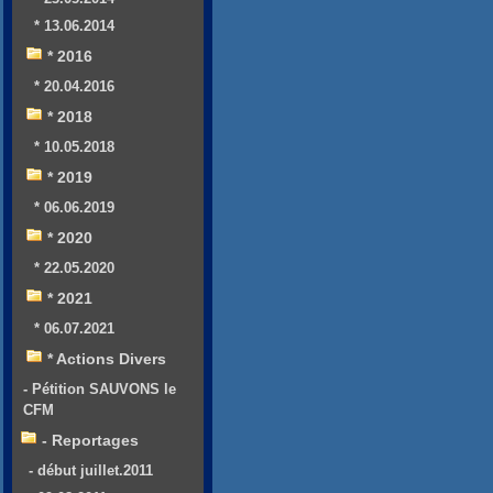
* 13.06.2014
* 2016
* 20.04.2016
* 2018
* 10.05.2018
* 2019
* 06.06.2019
* 2020
* 22.05.2020
* 2021
* 06.07.2021
* Actions Divers
- Pétition SAUVONS le
CFM
- Reportages
- début juillet.2011