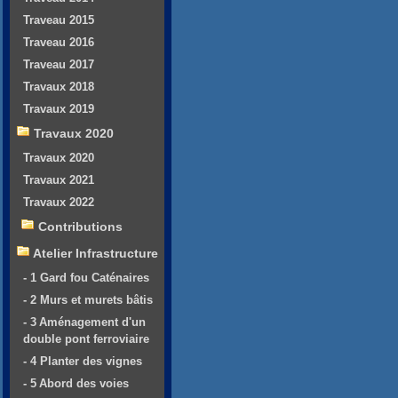
Traveau 2015
Traveau 2016
Traveau 2017
Travaux 2018
Travaux 2019
Travaux 2020
Travaux 2020
Travaux 2021
Travaux 2022
Contributions
Atelier Infrastructure
- 1 Gard fou Caténaires
- 2 Murs et murets bâtis
- 3 Aménagement d'un
double pont ferroviaire
- 4 Planter des vignes
- 5 Abord des voies