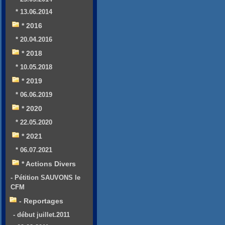
* 13.06.2014
* 2016
* 20.04.2016
* 2018
* 10.05.2018
* 2019
* 06.06.2019
* 2020
* 22.05.2020
* 2021
* 06.07.2021
* Actions Divers
- Pétition SAUVONS le
CFM
- Reportages
- début juillet.2011