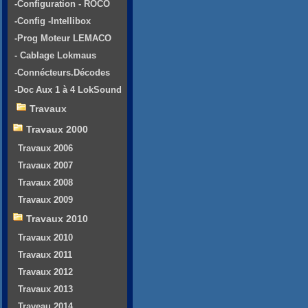
-Configuration - ROCO
-Config -Intellibox
-Prog Moteur LEMACO
- Cablage Lokmaus
-Connécteurs.Décodes
-Doc Aux 1 à 4 LokSound
Travaux
Travaux 2000
Travaux 2006
Travaux 2007
Travaux 2008
Travaux 2009
Travaux 2010
Travaux 2010
Travaux 2011
Travaux 2012
Travaux 2013
Traveau 2014