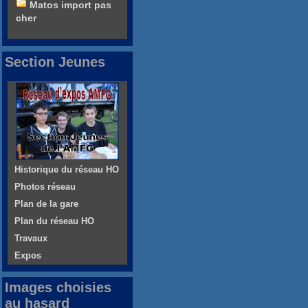
Matos import pas
cher
Section Jeunes
Historique du réseau HO
Photos réseau
Plan de la gare
Plan du réseau HO
Travaux
Expos
Images choisies
au hasard