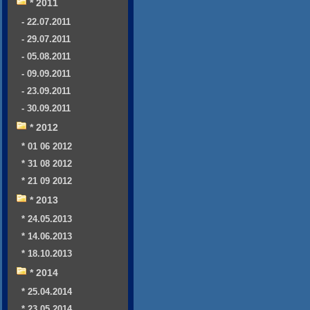
* 2011
- 22.07.2011
- 29.07.2011
- 05.08.2011
- 09.09.2011
- 23.09.2011
- 30.09.2011
* 2012
* 01 06 2012
* 31 08 2012
* 21 09 2012
* 2013
* 24.05.2013
* 14.06.2013
* 18.10.2013
* 2014
* 25.04.2014
* 23.05.2014