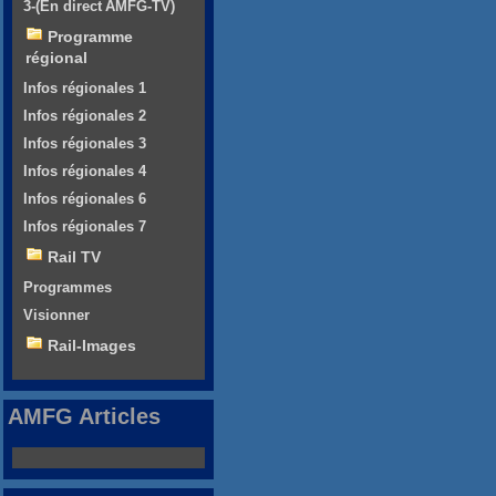
3-(En direct AMFG-TV)
Programme
régional
Infos régionales 1
Infos régionales 2
Infos régionales 3
Infos régionales 4
Infos régionales 6
Infos régionales 7
Rail TV
Programmes
Visionner
Rail-Images
AMFG Articles