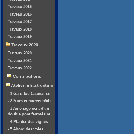
Traveau 2015
Traveau 2016
Traveau 2017
Travaux 2018
Travaux 2019
Travaux 2020
Travaux 2020
Travaux 2021
Travaux 2022
Contributions
Atelier Infrastructure
- 1 Gard fou Caténaires
- 2 Murs et murets bâtis
- 3 Aménagement d'un
double pont ferroviaire
- 4 Planter des vignes
- 5 Abord des voies