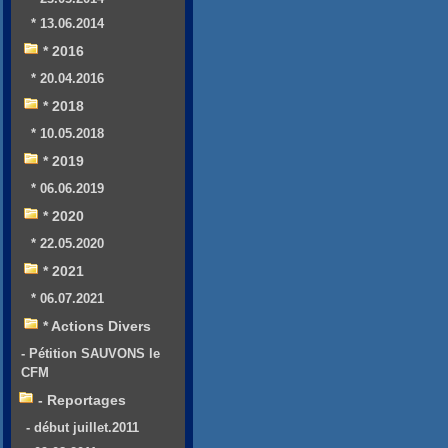
* 13.06.2014
* 2016
* 20.04.2016
* 2018
* 10.05.2018
* 2019
* 06.06.2019
* 2020
* 22.05.2020
* 2021
* 06.07.2021
* Actions Divers
- Pétition SAUVONS le
CFM
- Reportages
- début juillet.2011