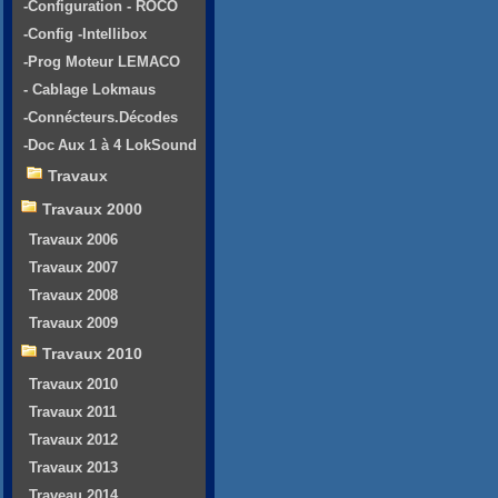
-Configuration - ROCO
-Config -Intellibox
-Prog Moteur LEMACO
- Cablage Lokmaus
-Connécteurs.Décodes
-Doc Aux 1 à 4 LokSound
Travaux
Travaux 2000
Travaux 2006
Travaux 2007
Travaux 2008
Travaux 2009
Travaux 2010
Travaux 2010
Travaux 2011
Travaux 2012
Travaux 2013
Traveau 2014