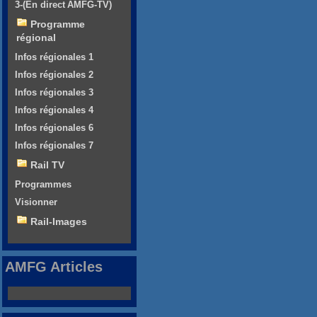
3-(En direct AMFG-TV)
Programme
régional
Infos régionales 1
Infos régionales 2
Infos régionales 3
Infos régionales 4
Infos régionales 6
Infos régionales 7
Rail TV
Programmes
Visionner
Rail-Images
AMFG Articles