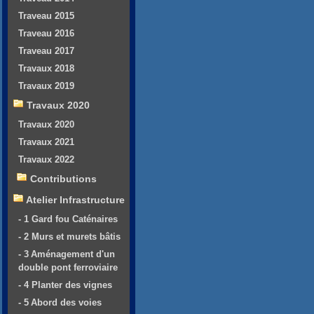
Traveau 2015
Traveau 2016
Traveau 2017
Travaux 2018
Travaux 2019
Travaux 2020
Travaux 2020
Travaux 2021
Travaux 2022
Contributions
Atelier Infrastructure
- 1 Gard fou Caténaires
- 2 Murs et murets bâtis
- 3 Aménagement d'un
double pont ferroviaire
- 4 Planter des vignes
- 5 Abord des voies