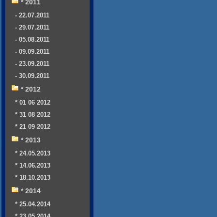
* 2011
- 22.07.2011
- 29.07.2011
- 05.08.2011
- 09.09.2011
- 23.09.2011
- 30.09.2011
* 2012
* 01 06 2012
* 31 08 2012
* 21 09 2012
* 2013
* 24.05.2013
* 14.06.2013
* 18.10.2013
* 2014
* 25.04.2014
* 23.05.2014