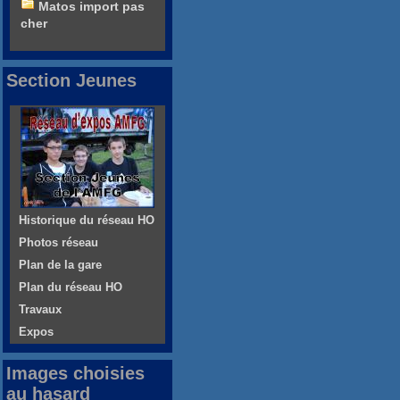
Matos import pas
cher
Section Jeunes
Historique du réseau HO
Photos réseau
Plan de la gare
Plan du réseau HO
Travaux
Expos
Images choisies
au hasard