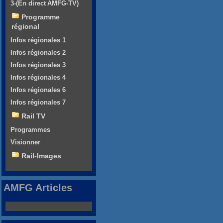
3-(En direct AMFG-TV)
Programme
régional
Infos régionales 1
Infos régionales 2
Infos régionales 3
Infos régionales 4
Infos régionales 6
Infos régionales 7
Rail TV
Programmes
Visionner
Rail-Images
AMFG Articles