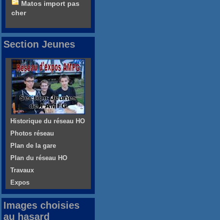
Matos import pas
cher
Section Jeunes
Historique du réseau HO
Photos réseau
Plan de la gare
Plan du réseau HO
Travaux
Expos
Images choisies
au hasard