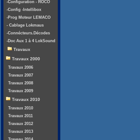
-Configuration - ROCO
-Config -Intellibox
-Prog Moteur LEMACO
- Cablage Lokmaus
-Connécteurs.Décodes
-Doc Aux 1 à 4 LokSound
Travaux
Travaux 2000
Travaux 2006
Travaux 2007
Travaux 2008
Travaux 2009
Travaux 2010
Travaux 2010
Travaux 2011
Travaux 2012
Travaux 2013
Traveau 2014