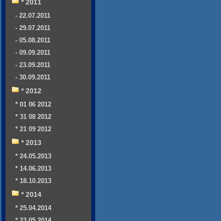
* 2011
- 22.07.2011
- 29.07.2011
- 05.08.2011
- 09.09.2011
- 23.09.2011
- 30.09.2011
* 2012
* 01 06 2012
* 31 08 2012
* 21 09 2012
* 2013
* 24.05.2013
* 14.06.2013
* 18.10.2013
* 2014
* 25.04.2014
* 23.05.2014