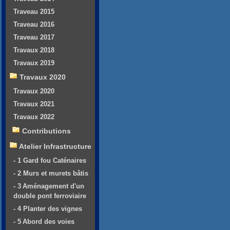
Traveau 2015
Traveau 2016
Traveau 2017
Travaux 2018
Travaux 2019
Travaux 2020
Travaux 2020
Travaux 2021
Travaux 2022
Contributions
Atelier Infrastructure
- 1 Gard fou Caténaires
- 2 Murs et murets bâtis
- 3 Aménagement d'un
double pont ferroviaire
- 4 Planter des vignes
- 5 Abord des voies