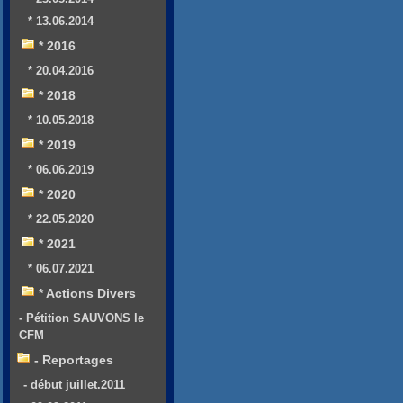
* 13.06.2014
* 2016
* 20.04.2016
* 2018
* 10.05.2018
* 2019
* 06.06.2019
* 2020
* 22.05.2020
* 2021
* 06.07.2021
* Actions Divers
- Pétition SAUVONS le
CFM
- Reportages
- début juillet.2011