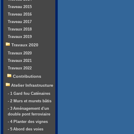
Traveau 2015
Traveau 2016
Traveau 2017
Travaux 2018
Travaux 2019
Travaux 2020
Travaux 2020
Travaux 2021
Travaux 2022
Contributions
Atelier Infrastructure
- 1 Gard fou Caténaires
- 2 Murs et murets bâtis
- 3 Aménagement d'un
double pont ferroviaire
- 4 Planter des vignes
- 5 Abord des voies