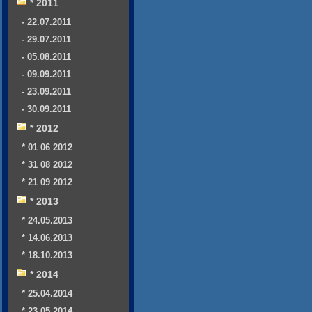
* 2011
- 22.07.2011
- 29.07.2011
- 05.08.2011
- 09.09.2011
- 23.09.2011
- 30.09.2011
* 2012
* 01 06 2012
* 31 08 2012
* 21 09 2012
* 2013
* 24.05.2013
* 14.06.2013
* 18.10.2013
* 2014
* 25.04.2014
* 23.05.2014