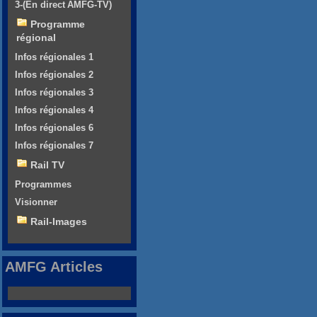
3-(En direct AMFG-TV)
Programme
régional
Infos régionales 1
Infos régionales 2
Infos régionales 3
Infos régionales 4
Infos régionales 6
Infos régionales 7
Rail TV
Programmes
Visionner
Rail-Images
AMFG Articles