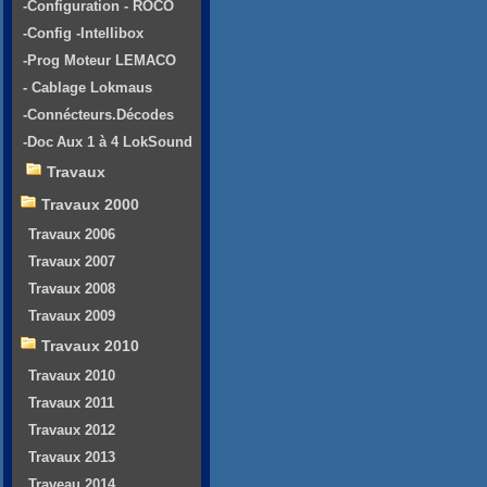
-Configuration - ROCO
-Config -Intellibox
-Prog Moteur LEMACO
- Cablage Lokmaus
-Connécteurs.Décodes
-Doc Aux 1 à 4 LokSound
Travaux
Travaux 2000
Travaux 2006
Travaux 2007
Travaux 2008
Travaux 2009
Travaux 2010
Travaux 2010
Travaux 2011
Travaux 2012
Travaux 2013
Traveau 2014