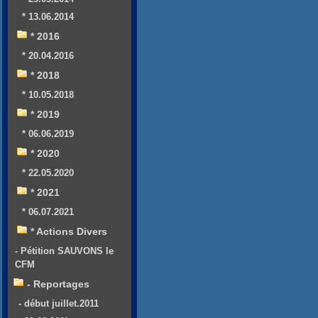
* 13.06.2014
* 2016
* 20.04.2016
* 2018
* 10.05.2018
* 2019
* 06.06.2019
* 2020
* 22.05.2020
* 2021
* 06.07.2021
* Actions Divers
- Pétition SAUVONS le
CFM
- Reportages
- début juillet.2011