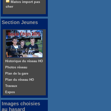
Matos import pas
cher
Section Jeunes
Historique du réseau HO
Photos réseau
Plan de la gare
Plan du réseau HO
Travaux
Expos
Images choisies
au hasard