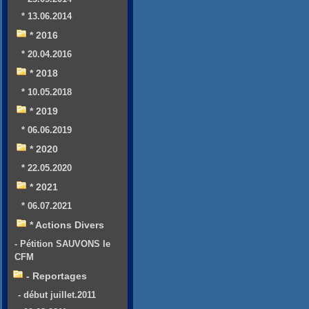
* 13.06.2014
* 2016
* 20.04.2016
* 2018
* 10.05.2018
* 2019
* 06.06.2019
* 2020
* 22.05.2020
* 2021
* 06.07.2021
* Actions Divers
- Pétition SAUVONS le
CFM
- Reportages
- début juillet.2011