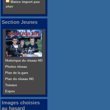
Matos import pas
cher
Section Jeunes
Historique du réseau HO
Photos réseau
Plan de la gare
Plan du réseau HO
Travaux
Expos
Images choisies
au hasard