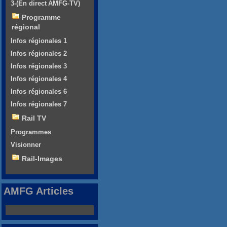
3-(En direct AMFG-TV)
Programme
régional
Infos régionales 1
Infos régionales 2
Infos régionales 3
Infos régionales 4
Infos régionales 6
Infos régionales 7
Rail TV
Programmes
Visionner
Rail-Images
AMFG Articles