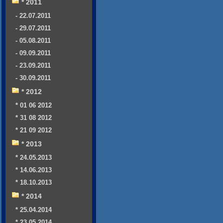
* 2011
- 22.07.2011
- 29.07.2011
- 05.08.2011
- 09.09.2011
- 23.09.2011
- 30.09.2011
* 2012
* 01 06 2012
* 31 08 2012
* 21 09 2012
* 2013
* 24.05.2013
* 14.06.2013
* 18.10.2013
* 2014
* 25.04.2014
* 23.05.2014