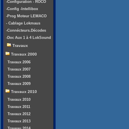
-Configuration - ROCO
-Config -Intellibox
-Prog Moteur LEMACO
- Cablage Lokmaus
-Connécteurs.Décodes
-Doc Aux 1 à 4 LokSound
Travaux
Travaux 2000
Travaux 2006
Travaux 2007
Travaux 2008
Travaux 2009
Travaux 2010
Travaux 2010
Travaux 2011
Travaux 2012
Travaux 2013
Traveau 2014