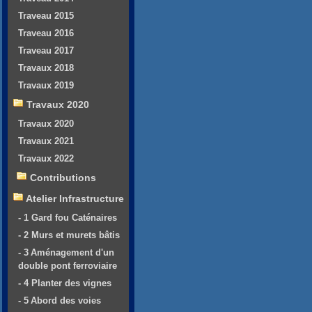
Traveau 2015
Traveau 2016
Traveau 2017
Travaux 2018
Travaux 2019
Travaux 2020
Travaux 2020
Travaux 2021
Travaux 2022
Contributions
Atelier Infrastructure
- 1 Gard fou Caténaires
- 2 Murs et murets bâtis
- 3 Aménagement d'un
double pont ferroviaire
- 4 Planter des vignes
- 5 Abord des voies