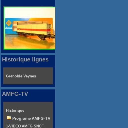
Historique lignes
Grenoble Veynes
AMFG-TV
Historique
Programe AMFG-TV
1-VIDEO AMFG SNCF