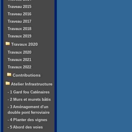
Traveau 2015
Traveau 2016
Traveau 2017
Travaux 2018
Travaux 2019
Travaux 2020
Travaux 2020
Travaux 2021
Travaux 2022
Contributions
Atelier Infrastructure
- 1 Gard fou Caténaires
- 2 Murs et murets bâtis
- 3 Aménagement d'un
double pont ferroviaire
- 4 Planter des vignes
- 5 Abord des voies