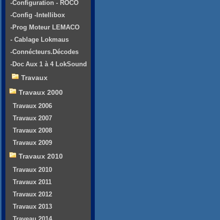
-Configuration - ROCO
-Config -Intellibox
-Prog Moteur LEMACO
- Cablage Lokmaus
-Connécteurs.Décodes
-Doc Aux 1 à 4 LokSound
Travaux
Travaux 2000
Travaux 2006
Travaux 2007
Travaux 2008
Travaux 2009
Travaux 2010
Travaux 2010
Travaux 2011
Travaux 2012
Travaux 2013
Traveau 2014