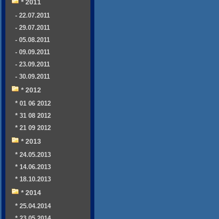
* 2011
- 22.07.2011
- 29.07.2011
- 05.08.2011
- 09.09.2011
- 23.09.2011
- 30.09.2011
* 2012
* 01 06 2012
* 31 08 2012
* 21 09 2012
* 2013
* 24.05.2013
* 14.06.2013
* 18.10.2013
* 2014
* 25.04.2014
* 23.05.2014