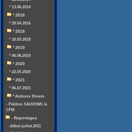
* 13.06.2014
* 2016
* 20.04.2016
* 2018
* 10.05.2018
* 2019
* 06.06.2019
* 2020
* 22.05.2020
* 2021
* 06.07.2021
* Actions Divers
- Pétition SAUVONS le
CFM
- Reportages
- début juillet.2011