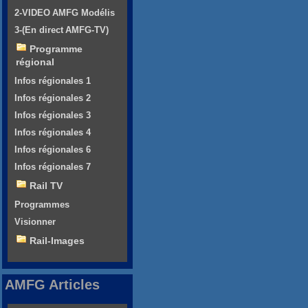
2-VIDEO AMFG Modélis
3-(En direct AMFG-TV)
Programme
régional
Infos régionales 1
Infos régionales 2
Infos régionales 3
Infos régionales 4
Infos régionales 6
Infos régionales 7
Rail TV
Programmes
Visionner
Rail-Images
AMFG Articles