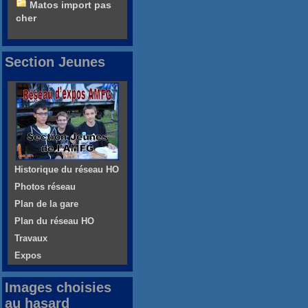
Matos import pas
cher
Section Jeunes
Historique du réseau HO
Photos réseau
Plan de la gare
Plan du réseau HO
Travaux
Expos
Images choisies
au hasard