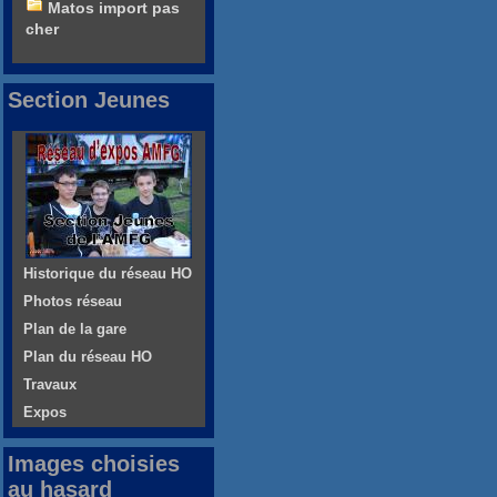
Matos import pas
cher
Section Jeunes
Historique du réseau HO
Photos réseau
Plan de la gare
Plan du réseau HO
Travaux
Expos
Images choisies
au hasard