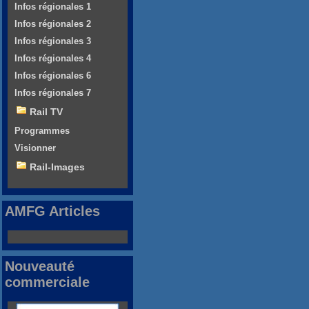
Infos régionales 1
Infos régionales 2
Infos régionales 3
Infos régionales 4
Infos régionales 6
Infos régionales 7
Rail TV
Programmes
Visionner
Rail-Images
AMFG Articles
Nouveauté
commerciale