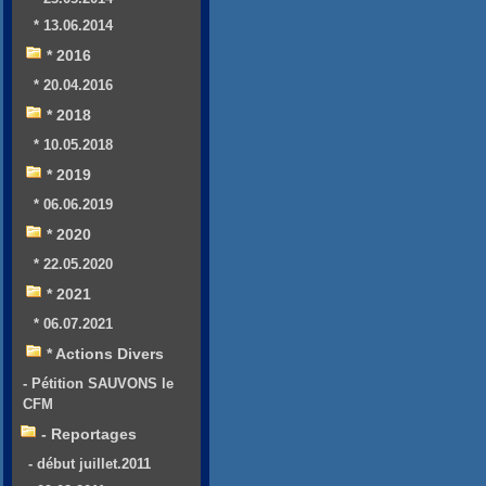
* 13.06.2014
* 2016
* 20.04.2016
* 2018
* 10.05.2018
* 2019
* 06.06.2019
* 2020
* 22.05.2020
* 2021
* 06.07.2021
* Actions Divers
- Pétition SAUVONS le
CFM
- Reportages
- début juillet.2011