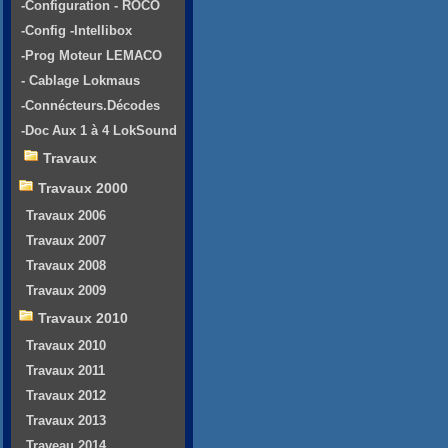
-Configuration - ROCO
-Config -Intellibox
-Prog Moteur LEMACO
- Cablage Lokmaus
-Connécteurs.Décodes
-Doc Aux 1 à 4 LokSound
Travaux
Travaux 2000
Travaux 2006
Travaux 2007
Travaux 2008
Travaux 2009
Travaux 2010
Travaux 2010
Travaux 2011
Travaux 2012
Travaux 2013
Traveau 2014