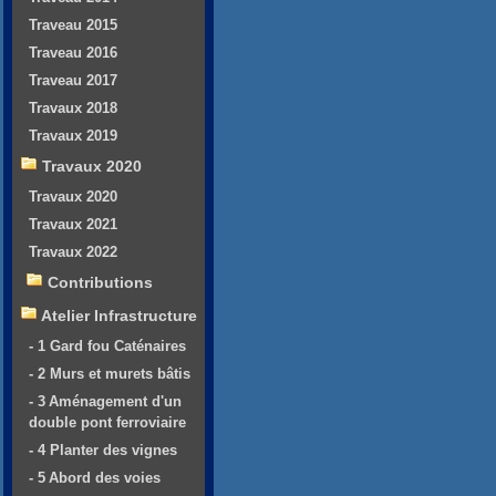
Traveau 2015
Traveau 2016
Traveau 2017
Travaux 2018
Travaux 2019
Travaux 2020
Travaux 2020
Travaux 2021
Travaux 2022
Contributions
Atelier Infrastructure
- 1 Gard fou Caténaires
- 2 Murs et murets bâtis
- 3 Aménagement d'un
double pont ferroviaire
- 4 Planter des vignes
- 5 Abord des voies