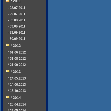
* 2011
- 22.07.2011
- 29.07.2011
- 05.08.2011
- 09.09.2011
- 23.09.2011
- 30.09.2011
* 2012
* 01 06 2012
* 31 08 2012
* 21 09 2012
* 2013
* 24.05.2013
* 14.06.2013
* 18.10.2013
* 2014
* 25.04.2014
* 23.05.2014