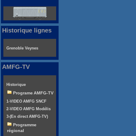
Historique lignes
Grenoble Veynes
AMFG-TV
Historique
Programe AMFG-TV
1-VIDEO AMFG SNCF
2-VIDEO AMFG Modélis
3-(En direct AMFG-TV)
Programme
régional