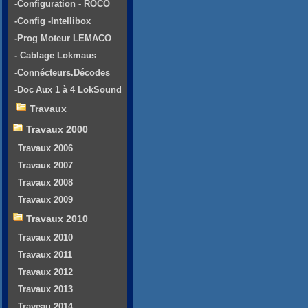
-Configuration - ROCO
-Config -Intellibox
-Prog Moteur LEMACO
- Cablage Lokmaus
-Connécteurs.Décodes
-Doc Aux 1 à 4 LokSound
Travaux
Travaux 2000
Travaux 2006
Travaux 2007
Travaux 2008
Travaux 2009
Travaux 2010
Travaux 2010
Travaux 2011
Travaux 2012
Travaux 2013
Traveau 2014