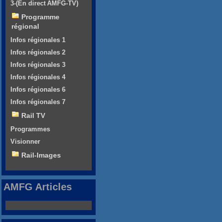
3-(En direct AMFG-TV)
Programme
régional
Infos régionales 1
Infos régionales 2
Infos régionales 3
Infos régionales 4
Infos régionales 6
Infos régionales 7
Rail TV
Programmes
Visionner
Rail-Images
AMFG Articles