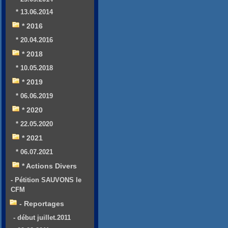
* 13.06.2014
* 2016
* 20.04.2016
* 2018
* 10.05.2018
* 2019
* 06.06.2019
* 2020
* 22.05.2020
* 2021
* 06.07.2021
* Actions Divers
- Pétition SAUVONS le
CFM
- Reportages
- début juillet.2011