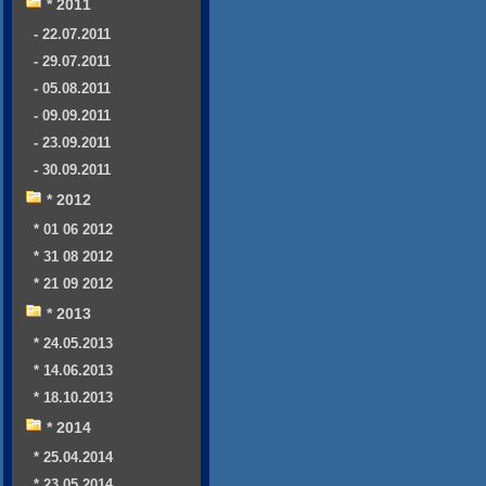
* 2011
- 22.07.2011
- 29.07.2011
- 05.08.2011
- 09.09.2011
- 23.09.2011
- 30.09.2011
* 2012
* 01 06 2012
* 31 08 2012
* 21 09 2012
* 2013
* 24.05.2013
* 14.06.2013
* 18.10.2013
* 2014
* 25.04.2014
* 23.05.2014