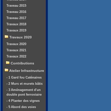
Traveau 2015
Traveau 2016
Traveau 2017
Travaux 2018
Travaux 2019
Travaux 2020
Travaux 2020
Travaux 2021
Travaux 2022
Contributions
Atelier Infrastructure
- 1 Gard fou Caténaires
- 2 Murs et murets bâtis
- 3 Aménagement d'un
double pont ferroviaire
- 4 Planter des vignes
- 5 Abord des voies