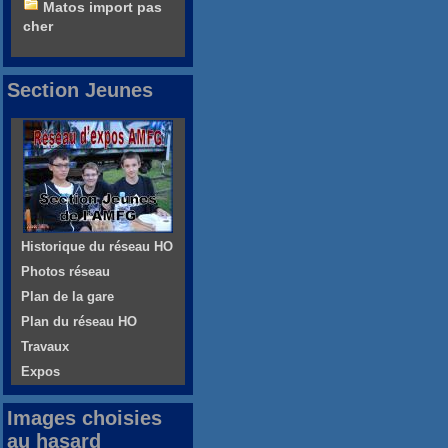
Matos import pas
cher
Section Jeunes
Historique du réseau HO
Photos réseau
Plan de la gare
Plan du réseau HO
Travaux
Expos
Images choisies
au hasard