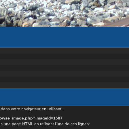
dans votre navigateur en utilisant :
-browse_image.php?imageId=1587
s une page HTML en utilisant l'une de ces lignes: