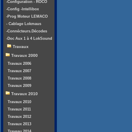
-Configuration - ROCO
-Config -Intellibox
-Prog Moteur LEMACO
- Cablage Lokmaus
-Connécteurs.Décodes
-Doc Aux 1 à 4 LokSound
Travaux
Travaux 2000
Travaux 2006
Travaux 2007
Travaux 2008
Travaux 2009
Travaux 2010
Travaux 2010
Travaux 2011
Travaux 2012
Travaux 2013
Traveau 2014