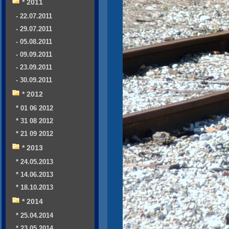
* 2011
- 22.07.2011
- 29.07.2011
- 05.08.2011
- 09.09.2011
- 23.09.2011
- 30.09.2011
* 2012
* 01 06 2012
* 31 08 2012
* 21 09 2012
* 2013
* 24.05.2013
* 14.06.2013
* 18.10.2013
* 2014
* 25.04.2014
* 23.05.2014