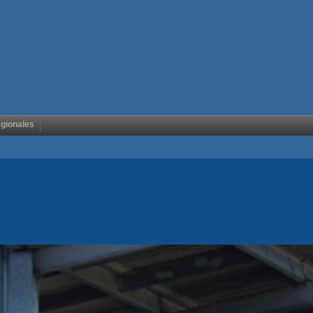
égionales